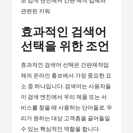
보 검색 엔진에서 간판 제작 업체와
관련된 키워
효과적인 검색어
선택을 위한 조언
효과적인 검색어 선택은 간판제작업
체의 온라인 홍보에서 가장 중요한 요
소 중 하나입니다. 검색어는 사용자들
이 검색 엔진에서 우리 제품 또는 서
비스를 찾을 때 사용하는 단어들로, 우
리가 원하는 대상 고객층을 끌어들일
수 있는 핵심적인 역할을 합니다.