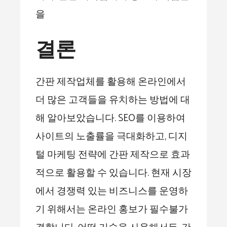
을
결론
간판 제작업체를 활용해 온라인에서
더 많은 고객들을 유치하는 방법에 대
해 알아보았습니다. SEO를 이용하여
사이트의 노출률을 극대화하고, 디지
털 마케팅 전략에 간판 제작으로 효과
적으로 활용할 수 있습니다. 현재 시장
에서 경쟁력 있는 비즈니스를 운영하
기 위해서는 온라인 홍보가 필수불가