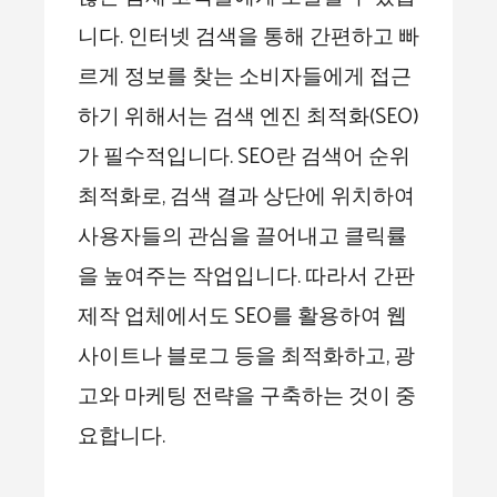
니다. 인터넷 검색을 통해 간편하고 빠
르게 정보를 찾는 소비자들에게 접근
하기 위해서는 검색 엔진 최적화(SEO)
가 필수적입니다. SEO란 검색어 순위
최적화로, 검색 결과 상단에 위치하여
사용자들의 관심을 끌어내고 클릭률
을 높여주는 작업입니다. 따라서 간판
제작 업체에서도 SEO를 활용하여 웹
사이트나 블로그 등을 최적화하고, 광
고와 마케팅 전략을 구축하는 것이 중
요합니다.