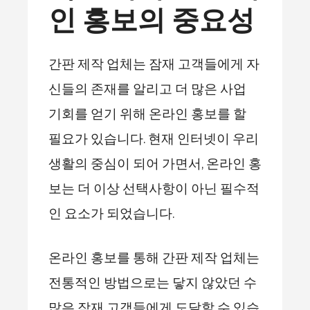
인 홍보의 중요성
간판 제작 업체는 잠재 고객들에게 자
신들의 존재를 알리고 더 많은 사업
기회를 얻기 위해 온라인 홍보를 할
필요가 있습니다. 현재 인터넷이 우리
생활의 중심이 되어 가면서, 온라인 홍
보는 더 이상 선택사항이 아닌 필수적
인 요소가 되었습니다.
온라인 홍보를 통해 간판 제작 업체는
전통적인 방법으로는 닿지 않았던 수
많은 잠재 고객들에게 도달할 수 있습