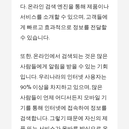
다. 온라인 검색 엔진을 통해 제품이나
서비스를 소개할 수 있으며, 고객들에
게 빠르고 효과적으로 정보를 전달할
수 있습니다.
또한, 온라인에서 검색되는 것은 많은
사람들에게 알림을 받을 수 있는 기회
입니다. 우리나라의 인터넷 사용자는
90% 이상을 차지하고 있으며, 많은
사람들이 언제 어디서든지 모바일 기
기를 통해 인터넷에 접속하여 정보를
검색합니다. 그렇기 때문에 자신의 제
품 또는 서비스가 올바른 방식으로 온