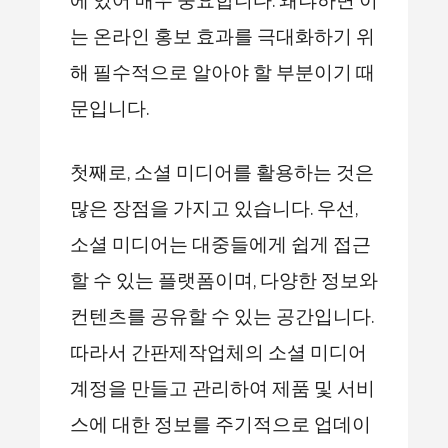
에 있어 매우 중요합니다. 왜냐하면 이
는 온라인 홍보 효과를 극대화하기 위
해 필수적으로 알아야 할 부분이기 때
문입니다.
첫째로, 소셜 미디어를 활용하는 것은
많은 장점을 가지고 있습니다. 우선,
소셜 미디어는 대중들에게 쉽게 접근
할 수 있는 플랫폼이며, 다양한 정보와
컨텐츠를 공유할 수 있는 공간입니다.
따라서 간판제작업체의 소셜 미디어
계정을 만들고 관리하여 제품 및 서비
스에 대한 정보를 주기적으로 업데이