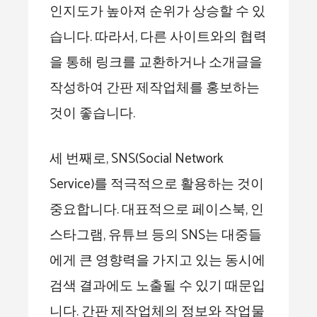
인지도가 높아져 순위가 상승할 수 있
습니다. 따라서, 다른 사이트와의 협력
을 통해 링크를 교환하거나 소개글을
작성하여 간판 제작업체를 홍보하는
것이 좋습니다.
세 번째로, SNS(Social Network
Service)를 적극적으로 활용하는 것이
중요합니다. 대표적으로 페이스북, 인
스타그램, 유튜브 등의 SNS는 대중들
에게 큰 영향력을 가지고 있는 동시에
검색 결과에도 노출될 수 있기 때문입
니다. 간판 제작업체의 정보와 작업물