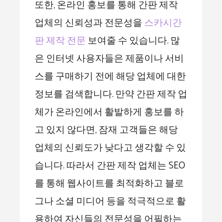
또한, 온라인 홍보를 통해 간판 제작
업체의 신뢰성과 전문성을
스카시간
판 제작 전문
보여줄 수 있습니다. 많
은 인터넷 사용자들은 제품이나 서비
스를 구매하기 전에 해당 업체에 대한
정보를 검색합니다. 만약 간판 제작 업
체가 온라인에서 활발하게 홍보를 하
고 있지 않다면, 잠재 고객들은 해당
업체의 신뢰도가 낮다고 생각할 수 있
습니다. 따라서 간판 제작 업체는 SEO
를 통해 웹사이트를 최적화하고 블로
그나 소셜 미디어 등을 적극적으로 활
용하여 자신들의 전문성을 어필하는