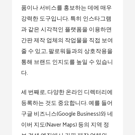
품이나 서비스를 홍보하는 데에 매우
강력한 도구입니다. 특히 인스타그램
과 같은 시각적인 플랫폼을 이용하면
간판 제작 업체의 작업물을 직접 보여
줄 수 있고, 팔로워들과의 상호작용을
통해 브랜드 인지도를 높일 수 있습니
다.
세 번째로, 다양한 온라인 디렉터리에
등록하는 것도 중요합니다. 예를 들어
구글 비즈니스(Google Business)와 네
이버 지도(Naver Maps) 등의 지역 정