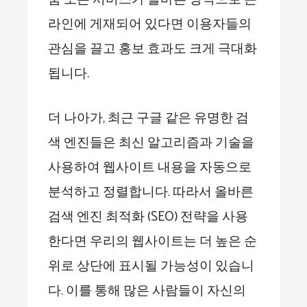
라인에 게재되어 있다면 이용자들의
관심을 끌고 홍보 효과도 크게 극대화
됩니다.
더 나아가, 최근 구글 같은 유명한 검
색 엔진들은 최신 알고리즘과 기술을
사용하여 웹사이트 내용을 자동으로
분석하고 정렬합니다. 따라서 올바른
검색 엔진 최적화 (SEO) 전략을 사용
한다면 우리의 웹사이트는 더 높은 순
위로 상단에 표시될 가능성이 있습니
다. 이를 통해 많은 사람들이 자신의