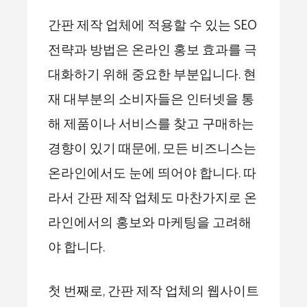
간판 제작 업체에 적용할 수 있는 SEO
전략과 방법은 온라인 홍보 효과를 극
대화하기 위해 중요한 부분입니다. 현
재 대부분의 소비자들은 인터넷을 통
해 제품이나 서비스를 찾고 구매하는
경향이 있기 때문에, 모든 비즈니스는
온라인에서도 눈에 띄어야 합니다. 따
라서 간판 제작 업체도 마찬가지로 온
라인에서의 홍보와 마케팅을 고려해
야 합니다.
첫 번째로, 간판 제작 업체의 웹사이트