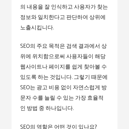
의 내용을 잘 인식하고 사용자가 찾는
정보와 일치한다고 판단하여 상위에
노출시킵니다.
SEO의 주요 목적은 검색 결과에서 상
위에 위치함으로써 사용자들이 해당
웹사이트나 페이지를 쉽게 찾아볼 수
있도록 하는 것입니다. 그렇기 때문에
SEO는 광고 비용 없이 자연스럽게 방
문자 수를 늘릴 수 있는 가장 효율적
인 방법 중 하나입니다.
SEO의 역할은 어떤 것이 있나요?