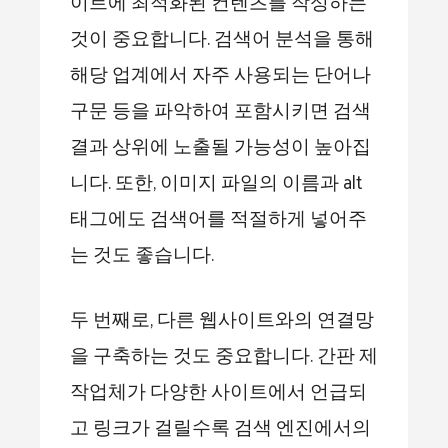
이트에 최적화된 컨텐츠를 작성하는
것이 중요합니다. 검색어 분석을 통해
해당 업계에서 자주 사용되는 단어나
구문 등을 파악하여 포함시키면 검색
결과 상위에 노출될 가능성이 높아집
니다. 또한, 이미지 파일의 이름과 alt
태그에도 검색어를 적절하게 넣어주
는 것도 좋습니다.
두 번째로, 다른 웹사이트와의 연결망
을 구축하는 것도 중요합니다. 간판 제
작업체가 다양한 사이트에서 언급되
고 링크가 걸릴수록 검색 엔진에서의