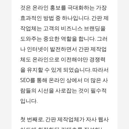
것은 온라인 홍보를 극대화하는 가장
효과적인 방법 중 하나입니다. 간판 제
작업체는 고객의 비즈니스 브랜딩을
도와주는 중요한 역할을 합니다. 그러
나 인터넷이 발전하면서 간판 제작업
체도 온라인으로 이전해야만 경쟁력
을 유지할 수 있게 되었습니다. 따라서
SEO를 통해 온라인 상에서 더 많은 사
람들의 시선을 사로잡는 것이 필수적
입니다.
첫 번째로, 간판 제작업체가 자사 웹사