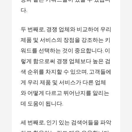
다.
두 번째로, 경쟁 업체와 비교하여 우리
제품 및 서비스의 장점을 강조하는 키
워드를 선택하는 것이 중요합니다. 이
렇게 함으로써 경쟁 업체보다 높은 검
색 순위를 차지할 수 있으며, 고객들에
게 우리 제품 및 서비스가 다른 업체
와 어떻게 다르고 뛰어난지를 알리는
데 도움이 됩니다.
세 번째로, 인기 있는 검색어들을 파악