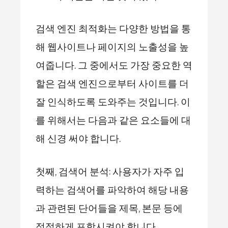
검색 엔진 최적화는 다양한 방법을 통
해 웹사이트나 페이지의 노출성을 높
여줍니다. 그 중에서도 가장 중요한 역
할은 검색 엔진으로부터 사이트를 더
잘 인식하도록 도와주는 것입니다. 이
를 위해서는 다음과 같은 요소들에 대
해 신경 써야 합니다.
첫째, 검색어 분석: 사용자가 자주 입
력하는 검색어를 파악하여 해당 내용
과 관련된 단어들을 제목, 본문 등에
적절하게 포함시켜야 합니다.