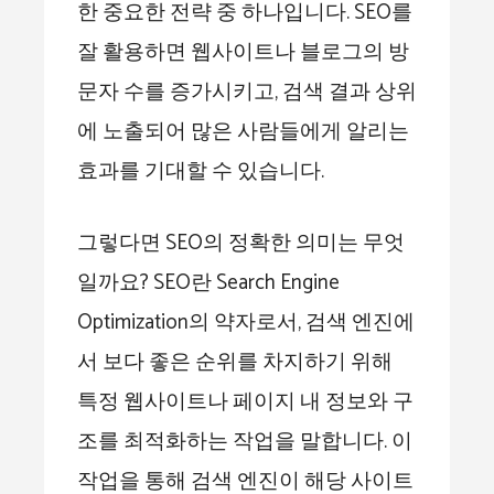
한 중요한 전략 중 하나입니다. SEO를
잘 활용하면 웹사이트나 블로그의 방
문자 수를 증가시키고, 검색 결과 상위
에 노출되어 많은 사람들에게 알리는
효과를 기대할 수 있습니다.
그렇다면 SEO의 정확한 의미는 무엇
일까요? SEO란 Search Engine
Optimization의 약자로서, 검색 엔진에
서 보다 좋은 순위를 차지하기 위해
특정 웹사이트나 페이지 내 정보와 구
조를 최적화하는 작업을 말합니다. 이
작업을 통해 검색 엔진이 해당 사이트