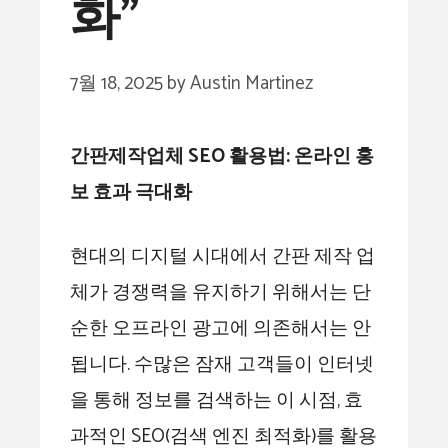
화”
7월 18, 2025
by
Austin Martinez
간판제작업체 SEO 활용법: 온라인 홍
보 효과 극대화
현대의 디지털 시대에서 간판 제작 업
체가 경쟁력을 유지하기 위해서는 단
순한 오프라인 광고에 의존해서는 안
됩니다. 수많은 잠재 고객들이 인터넷
을 통해 정보를 검색하는 이 시점, 효
과적인 SEO(검색 엔진 최적화)를 활용