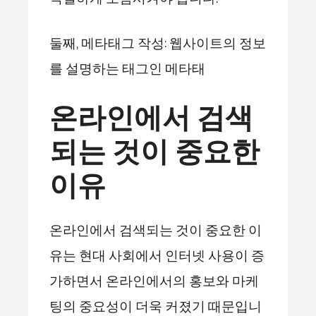
둘째, 메타태그 작성: 웹사이트의 정보
를 설명하는 태그인 메타태
온라인에서 검색
되는 것이 중요한
이유
온라인에서 검색되는 것이 중요한 이
유는 현대 사회에서 인터넷 사용이 증
가하면서 온라인에서의 홍보와 마케
팅의 중요성이 더욱 커졌기 때문입니