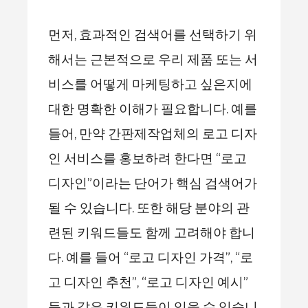
먼저, 효과적인 검색어를 선택하기 위
해서는 근본적으로 우리 제품 또는 서
비스를 어떻게 마케팅하고 싶은지에
대한 명확한 이해가 필요합니다. 예를
들어, 만약 간판제작업체의 로고 디자
인 서비스를 홍보하려 한다면 “로고
디자인”이라는 단어가 핵심 검색어가
될 수 있습니다. 또한 해당 분야의 관
련된 키워드들도 함께 고려해야 합니
다. 예를 들어 “로고 디자인 가격”, “로
고 디자인 추천”, “로고 디자인 예시”
등과 같은 키워드들이 있을 수 있습니