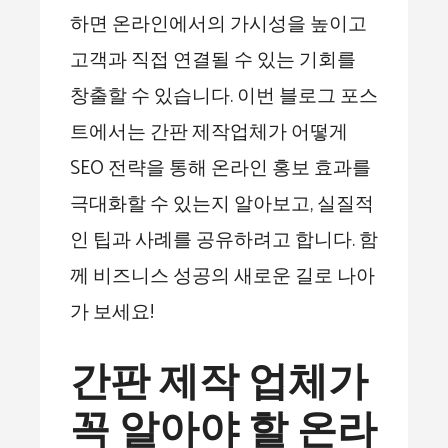
하면 온라인에서의 가시성을 높이고
고객과 직접 연결될 수 있는 기회를
창출할 수 있습니다. 이번 블로그 포스
트에서는 간판 제작업체가 어떻게
SEO 전략을 통해 온라인 홍보 효과를
극대화할 수 있는지 알아보고, 실질적
인 팁과 사례를 공유하려고 합니다. 함
께 비즈니스 성공의 새로운 길로 나아
가 보세요!
간판 제작 업체가
꼭 알아야 할 온라