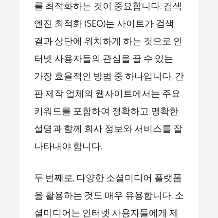
를 최적화하는 것이 중요합니다. 검색
엔진 최적화 (SEO)는 사이트가 검색
결과 상단에 위치하게 하는 것으로 인
터넷 사용자들의 관심을 끌 수 있는
가장 효율적인 방법 중 하나입니다. 간
판 제작 업체의 웹사이트에서는 주요
키워드를 포함하여 정확하고 명확한
설명과 함께 회사 정보와 서비스를 잘
나타내야 합니다.
두 번째로, 다양한 소셜미디어 플랫폼
을 활용하는 것도 매우 유용합니다. 소
셜미디어는 인터넷 사용자들에게 제