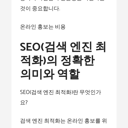
것이 중요합니다.
온라인 홍보는 비용
SEO(검색 엔진 최
적화)의 정확한
의미와 역할
SEO(검색 엔진 최적화)란 무엇인가
요?
검색 엔진 최적화는 온라인 홍보를 위