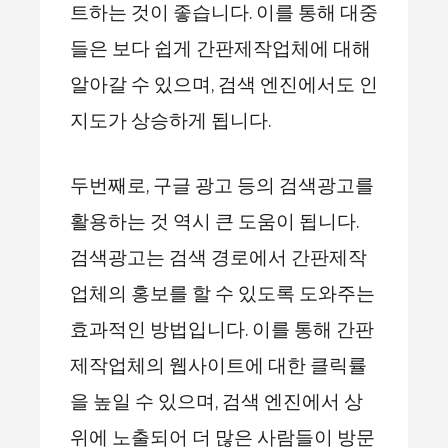
트하는 것이 좋습니다. 이를 통해 대중
들은 보다 쉽게 간판제작업체에 대해
알아갈 수 있으며, 검색 엔진에서도 인
지도가 상승하게 됩니다.
두번째로, 구글 광고 등의 검색광고를
활용하는 것 역시 큰 도움이 됩니다.
검색광고는 검색 경로에서 간판제작
업체의 홍보를 할 수 있도록 도와주는
효과적인 방법입니다. 이를 통해 간판
제작업체의 웹사이트에 대한 클릭률
을 높일 수 있으며, 검색 엔진에서 상
위에 노출되어 더 많은 사람들이 방문