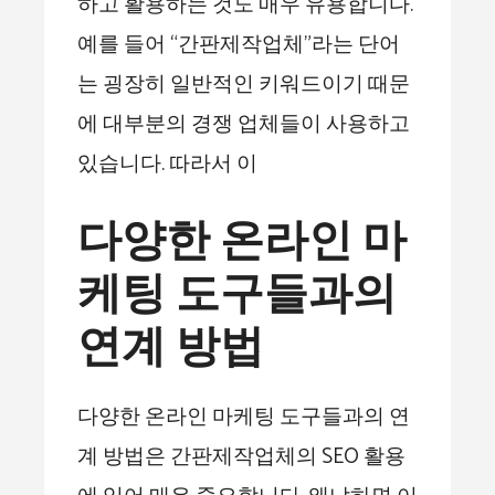
하고 활용하는 것도 매우 유용합니다.
예를 들어 “간판제작업체”라는 단어
는 굉장히 일반적인 키워드이기 때문
에 대부분의 경쟁 업체들이 사용하고
있습니다. 따라서 이
다양한 온라인 마
케팅 도구들과의
연계 방법
다양한 온라인 마케팅 도구들과의 연
계 방법은 간판제작업체의 SEO 활용