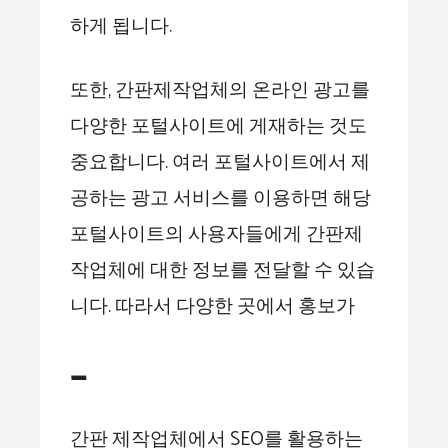
하게 됩니다.
또한, 간판제작업체의 온라인 광고를
다양한 포털사이트에 게재하는 것도
중요합니다. 여러 포털사이트에서 제
공하는 광고 서비스를 이용하면 해당
포털사이트의 사용자들에게 간판제
작업체에 대한 정보를 전달할 수 있습
니다. 따라서 다양한 곳에서 홍보가
–
간판 제작업체에서 SEO를 활용하는