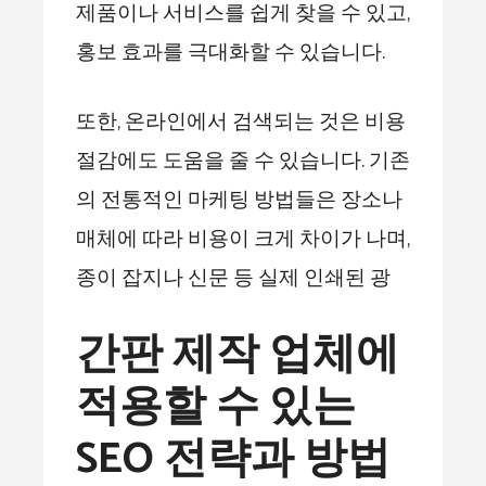
제품이나 서비스를 쉽게 찾을 수 있고,
홍보 효과를 극대화할 수 있습니다.
또한, 온라인에서 검색되는 것은 비용
절감에도 도움을 줄 수 있습니다. 기존
의 전통적인 마케팅 방법들은 장소나
매체에 따라 비용이 크게 차이가 나며,
종이 잡지나 신문 등 실제 인쇄된 광
간판 제작 업체에
적용할 수 있는
SEO 전략과 방법