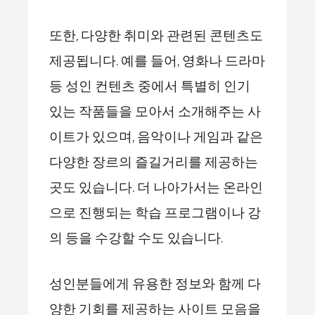
또한, 다양한 취미와 관련된 콘텐츠도
제공됩니다. 예를 들어, 영화나 드라마
등 성인 컨텐츠 중에서 특별히 인기
있는 작품들을 모아서 소개해주는 사
이트가 있으며, 음악이나 게임과 같은
다양한 장르의 즐길거리를 제공하는
곳도 있습니다. 더 나아가서는 온라인
으로 진행되는 학습 프로그램이나 강
의 등을 수강할 수도 있습니다.
성인분들에게 유용한 정보와 함께 다
양한 기회를 제공하는 사이트 모음을