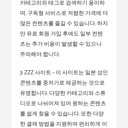
카테고리와 태그로 검색하기 용이하
며, 구독형 서비스로 저렴한 가격에 더
많은 컨텐츠를 즐길 수 있습니다. 하지
만 유료 회원 가입 후에도 일부 컨텐
츠는 추가 비용이 발생할 수 있으니
주의해야 합니다.
3. ZZZ 사이트 – 이 사이트는 일본 성인
콘텐츠를 중저가로 제공하는 것으로
유명합니다. 다양한 카테고리와 스튜
디오로 나뉘어져 있어 원하는 콘텐츠
를 쉽게 찾을 수 있습니다. 또한 다양
한 결제 방법을 지원하여 편리하게 이