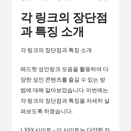
각 링크의 장단점
과 특징 소개
각 링크의 장단점과 특징 소개
레드핫 성인링크 모음을 활용하여 다
양한 성인 콘텐츠를 즐길 수 있는 방
법에 대해 알아보았습니다. 이번에는
각 링크의 장단점과 특징을 자세히 살
펴보도록 하겠습니다.
1. XXX 사이트 – 이 사이트는 다양한 카