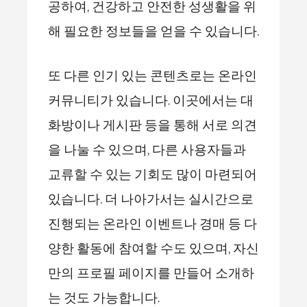
공하여, 건강하고 안전한 성생활을 위
해 필요한 정보들을 얻을 수 있습니다.
또 다른 인기 있는 콘텐츠로는 온라인
커뮤니티가 있습니다. 이곳에서는 대
화방이나 게시판 등을 통해 서로 의견
을 나눌 수 있으며, 다른 사용자들과
교류할 수 있는 기회도 많이 마련되어
있습니다. 더 나아가서는 실시간으로
진행되는 온라인 이벤트나 경매 등 다
양한 활동에 참여할 수도 있으며, 자신
만의 프로필 페이지를 만들어 소개하
는 것도 가능합니다.