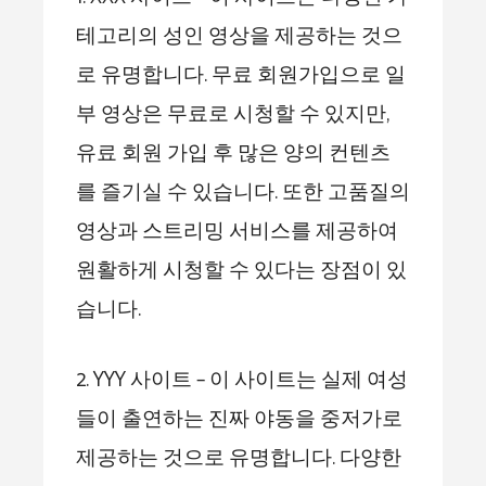
테고리의 성인 영상을 제공하는 것으
로 유명합니다. 무료 회원가입으로 일
부 영상은 무료로 시청할 수 있지만,
유료 회원 가입 후 많은 양의 컨텐츠
를 즐기실 수 있습니다. 또한 고품질의
영상과 스트리밍 서비스를 제공하여
원활하게 시청할 수 있다는 장점이 있
습니다.
2. YYY 사이트 – 이 사이트는 실제 여성
들이 출연하는 진짜 야동을 중저가로
제공하는 것으로 유명합니다. 다양한