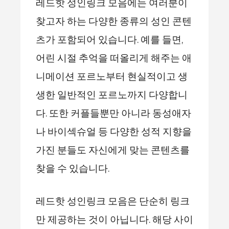
레드핫 성인링크 모음에는 여러분이
찾고자 하는 다양한 종류의 성인 콘텐
츠가 포함되어 있습니다. 예를 들면,
어린 시절 추억을 떠올리게 해주는 애
니메이션 포르노부터 현실적이고 생
생한 일반적인 포르노까지 다양합니
다. 또한 커플들뿐만 아니라 동성애자
나 바이섹슈얼 등 다양한 성적 지향을
가진 분들도 자신에게 맞는 콘텐츠를
찾을 수 있습니다.
레드핫 성인링크 모음은 단순히 링크
만 제공하는 것이 아닙니다. 해당 사이