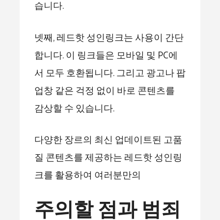
습니다.
넷째, 레드핫 성인링크는 사용이 간단
합니다. 이 링크들은 모바일 및 PC에
서 모두 호환됩니다. 그리고 광고나 팝
업창 같은 걱정 없이 바로 콘텐츠를
감상할 수 있습니다.
다양한 장르의 최신 업데이트된 고품
질 콘텐츠를 제공하는 레드핫 성인링
크를 활용하여 여러분만의
주의할 점과 범죄