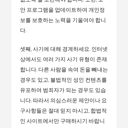
안 프로그램을 업데이트하여 개인정
보를 보호하는 노력을 기울여야 합니
다.
셋째, 사기에 대해 경계하세요. 인터넷
상에서도 여러 가지 사기 유형이 존재
합니다. 다른 사람을 속여 돈을 빼내는
경우도 있고, 불법적인 성인 컨텐츠를
유포하여 범죄자가 되는 경우도 있습
니다. 따라서 의심스러운 제안이나 요
구사항들은 절대 믿지 마시고, 합법적
인 사이트에서만 구매하시기 바랍니