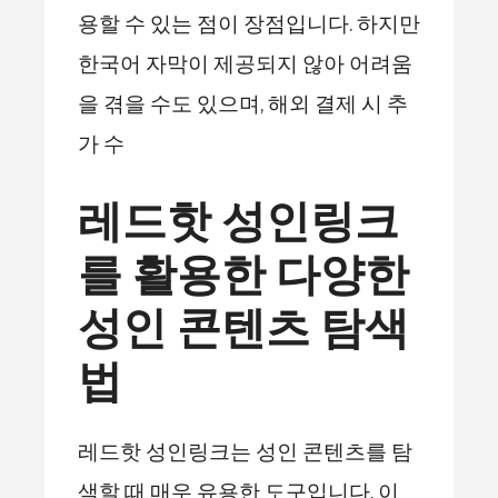
용할 수 있는 점이 장점입니다. 하지만
한국어 자막이 제공되지 않아 어려움
을 겪을 수도 있으며, 해외 결제 시 추
가 수
레드핫 성인링크
를 활용한 다양한
성인 콘텐츠 탐색
법
레드핫 성인링크는 성인 콘텐츠를 탐
색할 때 매우 유용한 도구입니다. 이