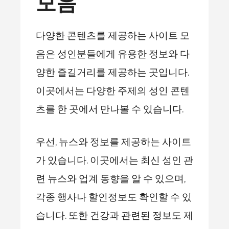
모음
다양한 콘텐츠를 제공하는 사이트 모
음은 성인분들에게 유용한 정보와 다
양한 즐길거리를 제공하는 곳입니다.
이곳에서는 다양한 주제의 성인 콘텐
츠를 한 곳에서 만나볼 수 있습니다.
우선, 뉴스와 정보를 제공하는 사이트
가 있습니다. 이곳에서는 최신 성인 관
련 뉴스와 업계 동향을 알 수 있으며,
각종 행사나 할인정보도 확인할 수 있
습니다. 또한 건강과 관련된 정보도 제