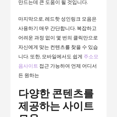
만드는데 큰 도움이 될 것입니다.
마지막으로, 레드핫 성인링크 모음은
사용하기 매우 간단합니다. 복잡하고
어려운 과정 없이 몇 번의 클릭만으로
자신에게 맞는 컨텐츠를 찾을 수 있습
니다. 또한, 모바일에서도 쉽게
주소모
음사이트
접근 가능하여 언제 어디서
든 원하는
다양한 콘텐츠를
제공하는 사이트