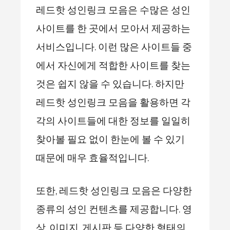
레드핫 성인링크 모음은 수많은 성인
사이트를 한 곳에서 모아서 제공하는
서비스입니다. 이런 많은 사이트들 중
에서 자신에게 적합한 사이트를 찾는
것은 쉽지 않을 수 있습니다. 하지만
레드핫 성인링크 모음을 활용하면 각
각의 사이트들에 대한 정보를 일일히
찾아볼 필요 없이 한눈에 볼 수 있기
때문에 매우 효율적입니다.
또한, 레드핫 성인링크 모음은 다양한
종류의 성인 컨텐츠를 제공합니다. 영
상, 이미지, 게시판 등 다양한 형태의