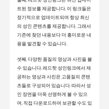
둘째, 레드핫 성인링크는 최신 업데이
트된 정보를 제공합니다. 이 링크들은
정기적으로 업데이트되며 항상 최신
의 성인 콘텐츠를 제공합니다. 그래서
기존에 찾던 내용보다 더 흥미로운 내
용을 발견할 수 있습니다.
셋째, 다양한 품질의 영상과 사진을 볼
수 있습니다. 레드핫 성인링크에서 제
공하는 영상과 사진은 고품질의 콘텐
츠들로 구성되어 있습니다. 따라서 성
인 장면을 더욱 선명하게 볼 수 있으
며, 직접 다운로드하여 보관할 수도 있