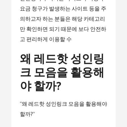
요금 청구가 발생하는 사이트 등을 주
의하고자 하는 분들은 해당 카테고리
만 확인하면 되기 때문에 보다 안전하
고 편리하게 이용할 수
왜 레드핫 성인링
크 모음을 활용해
야 할까?
“왜 레드핫 성인링크 모음을 활용해야
할까?”