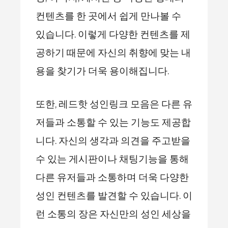
컨텐츠를 한 곳에서 쉽게 만나볼 수
있습니다. 이렇게 다양한 컨텐츠를 제
공하기 때문에 자신의 취향에 맞는 내
용을 찾기가 더욱 용이해집니다.
또한, 레드핫 성인링크 모음은 다른 유
저들과 소통할 수 있는 기능도 제공합
니다. 자신의 생각과 의견을 주고받을
수 있는 게시판이나 채팅기능을 통해
다른 유저들과 소통하며 더욱 다양한
성인 컨텐츠를 발견할 수 있습니다. 이
런 소통의 장은 자신만의 성인 세상을