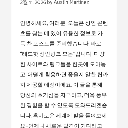
2월 11, 2026
by
Austin Martinez
안녕하세요, 여러분! 오늘은 성인 콘텐
츠를 찾는 데 있어 유용한 정보로 가
득 찬 포스트를 준비했습니다. 바로
“레드핫 성인링크 모음”입니다! 다양
한 사이트와 링크들을 한곳에 모아놓
고, 어떻게 활용하면 좋을지 알찬 팁까
지 제공할 예정이에요. 이 글을 통해
당신의 호기심을 자극하고, 더욱 풍부
한 경험을 할 수 있도록 도와드리겠습
니다. 흥미로운 세계에 발을 들여보세
요—언제나 새로운 발견이 기다리고