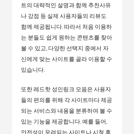
트의 대략적인 설명과 함께 추천사유
나 강점 등 실제 사용자들의 리뷰도
함께 제공됩니다. 따라서 처음 이용하
는 분들도 쉽게 원하는 콘텐츠를 찾아
볼 수 있고, 다양한 선택지 중에서 자
신에게 맞는 사이트를 골라 이용할 수
있습니다.
또한 레드핫 성인링크 모음은 사용자
들의 편의를 위해 각 사이트마다 제공
되는 서비스와 내용을 분류하여 볼 수
있는 기능을 제공합니다. 예를 들어,
안전성이 우려되는 사이트나 시청 후