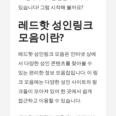
있습니다! 그럼 시작해 볼까요?
레드핫 성인링크
모음이란?
레드핫 성인링크 모음은 인터넷 상에
서 다양한 성인 콘텐츠를 찾아볼 수
있는 편리한 정보 모음집입니다. 이 링
크 모음에는 다양한 성인 사이트의 링
크들이 모아져 있어 한 곳에서 쉽게
접근하고 이용할 수 있습니다.