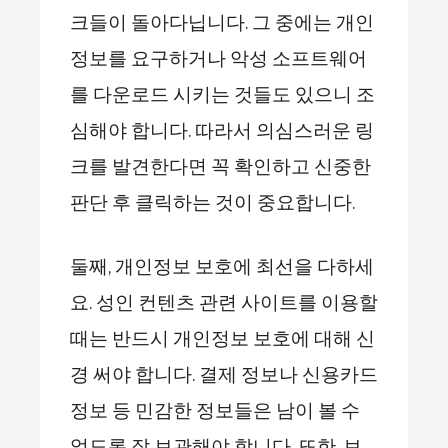
크들이 돌아다닙니다. 그 중에는 개인
정보를 요구하거나 악성 소프트웨어
를 다운로드 시키는 것들도 있으니 조
심해야 합니다. 따라서 의심스러운 링
크를 발견한다면 꼭 확인하고 신중한
판단 후 클릭하는 것이 중요합니다.
둘째, 개인정보 보호에 최선을 다하세
요. 성인 컨텐츠 관련 사이트를 이용할
때는 반드시 개인정보 보호에 대해 신
경 써야 합니다. 결제 정보나 신용카드
정보 등 민감한 정보들은 남이 볼 수
없도록 잘 보관해야 합니다. 또한, 보