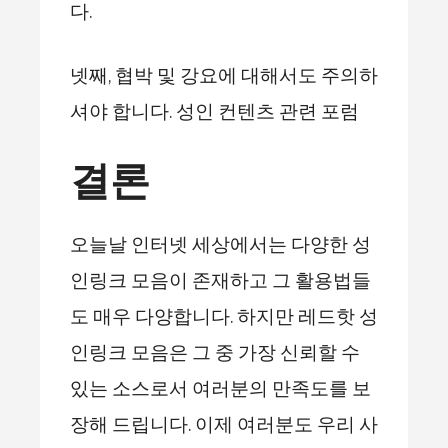
다.
넷째, 협박 및 강요에 대해서도 주의하
셔야 합니다. 성인 컨텐츠 관련 포럼
결론
오늘날 인터넷 세상에서는 다양한 성
인링크 모음이 존재하고 그 활용법들
도 매우 다양합니다. 하지만 레드핫 성
인링크 모음은 그 중 가장 신뢰할 수
있는 소스로서 여러분의 만족도를 보
장해 드립니다. 이제 여러분도 우리 사