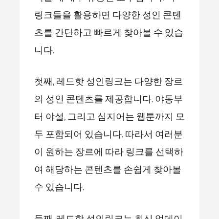
링크들을 활용하면 다양한 성인 콘텐
츠를 간단하고 빠르게 찾아볼 수 있습
니다.
첫째, 레드핫 성인링크는 다양한 장르
의 성인 콘텐츠를 제공합니다. 야동부
터 야설, 그리고 심지어는 웹툰까지 모
두 포함되어 있습니다. 따라서 여러분
이 원하는 장르에 따라 링크를 선택하
여 해당하는 콘텐츠를 손쉽게 찾아볼
수 있습니다.