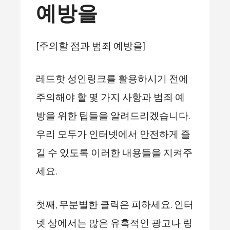
예방을
[주의할 점과 범죄 예방을]
레드핫 성인링크를 활용하시기 전에
주의해야 할 몇 가지 사항과 범죄 예
방을 위한 팁들을 알려드리겠습니다.
우리 모두가 인터넷에서 안전하게 즐
길 수 있도록 이러한 내용들을 지켜주
세요.
첫째, 무분별한 클릭은 피하세요. 인터
넷 상에서는 많은 유혹적인 광고나 링