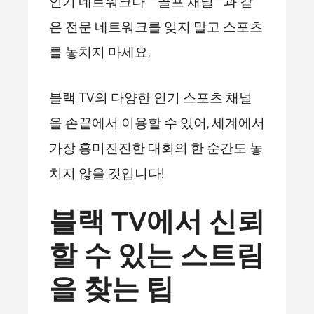
인기 네트워크나 **골프 채널**과 같
은 전문 네트워크를 잊지 말고 스포츠
를 놓치지 마세요.
블랙 TV의 다양한 인기 스포츠 채널
을 손끝에서 이용할 수 있어, 세계에서
가장 흥미진진한 대회의 한 순간도 놓
치지 않을 것입니다!
블랙 TV에서 신뢰
할 수 있는 스트림
을 찾는 팁