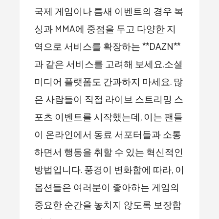
국제 게임이나 틈새 이벤트의 경우 복
싱과 MMA에 중점을 두고 다양한 지
역으로 서비스를 확장하는 **DAZN**
과 같은 서비스를 고려해 보세요.소셜
미디어 플랫폼도 간과하지 마세요. 많
은 사람들이 직접 라이브 스트리밍 스
포츠 이벤트를 시작했는데, 이는 팬들
이 온라인에서 동료 서포터들과 소통
하면서 행동을 취할 수 있는 혁신적인
방법입니다. 풍경이 변화함에 따라, 이
옵션들은 여러분이 좋아하는 게임의
중요한 순간을 놓치지 않도록 보장합