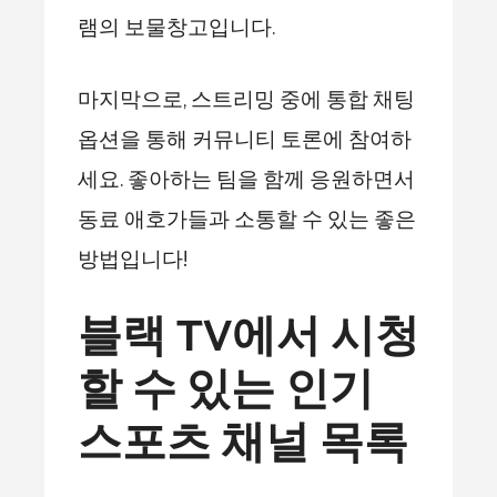
램의 보물창고입니다.
마지막으로, 스트리밍 중에 통합 채팅
옵션을 통해 커뮤니티 토론에 참여하
세요. 좋아하는 팀을 함께 응원하면서
동료 애호가들과 소통할 수 있는 좋은
방법입니다!
블랙 TV에서 시청
할 수 있는 인기
스포츠 채널 목록