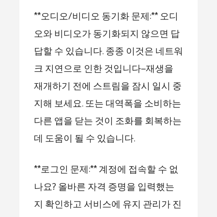
**오디오/비디오 동기화 문제:** 오디
오와 비디오가 동기화되지 않으면 답
답할 수 있습니다. 종종 이것은 네트워
크 지연으로 인한 것입니다—재생을
재개하기 전에 스트림을 잠시 일시 중
지해 보세요. 또는 대역폭을 소비하는
다른 앱을 닫는 것이 조화를 회복하는
데 도움이 될 수 있습니다.
**로그인 문제:** 계정에 접속할 수 없
나요? 올바른 자격 증명을 입력했는
지 확인하고 서비스에 유지 관리가 진