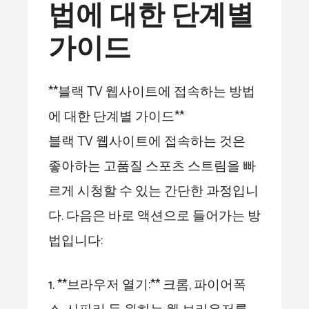
법에 대한 단계별
가이드
**블랙 TV 웹사이트에 접속하는 방법
에 대한 단계별 가이드**
블랙 TV 웹사이트에 접속하는 것은
좋아하는 고품질 스포츠 스트림을 빠
르게 시청할 수 있는 간단한 과정입니
다. 다음은 바로 액션으로 들어가는 방
법입니다:
1. **브라우저 열기:** 크롬, 파이어폭