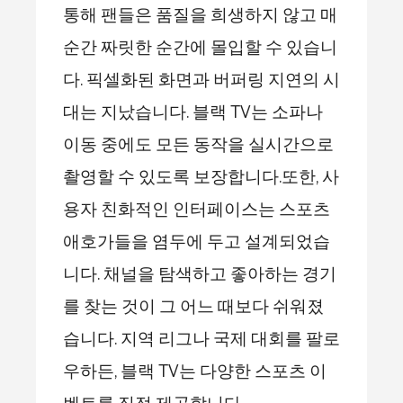
통해 팬들은 품질을 희생하지 않고 매
순간 짜릿한 순간에 몰입할 수 있습니
다. 픽셀화된 화면과 버퍼링 지연의 시
대는 지났습니다. 블랙 TV는 소파나
이동 중에도 모든 동작을 실시간으로
촬영할 수 있도록 보장합니다.또한, 사
용자 친화적인 인터페이스는 스포츠
애호가들을 염두에 두고 설계되었습
니다. 채널을 탐색하고 좋아하는 경기
를 찾는 것이 그 어느 때보다 쉬워졌
습니다. 지역 리그나 국제 대회를 팔로
우하든, 블랙 TV는 다양한 스포츠 이