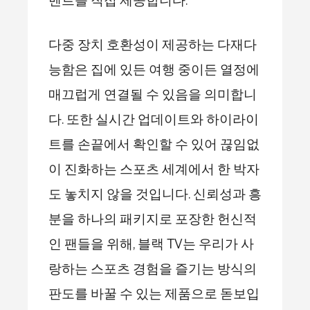
벤트를 직접 제공합니다.
다중 장치 호환성이 제공하는 다재다
능함은 집에 있든 여행 중이든 열정에
매끄럽게 연결될 수 있음을 의미합니
다. 또한 실시간 업데이트와 하이라이
트를 손끝에서 확인할 수 있어 끊임없
이 진화하는 스포츠 세계에서 한 박자
도 놓치지 않을 것입니다. 신뢰성과 흥
분을 하나의 패키지로 포장한 헌신적
인 팬들을 위해, 블랙 TV는 우리가 사
랑하는 스포츠 경험을 즐기는 방식의
판도를 바꿀 수 있는 제품으로 돋보입