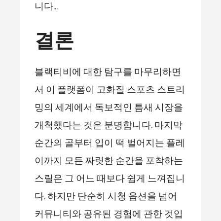
니다…
결론
블랙티비에 대한 탐구를 마무리하면
서 이 플랫폼이 고화질 스포츠 스트리
밍의 세계에서 독보적인 틈새 시장을
개척했다는 것은 분명합니다. 마지막
순간의 골부터 입이 떡 벌어지는 플레
이까지 모든 짜릿한 순간을 포착하는
스릴은 그 어느 때보다 쉽게 느껴집니
다. 하지만 단순히 시청 옵션을 넘어
커뮤니티와 공유된 경험에 관한 것입