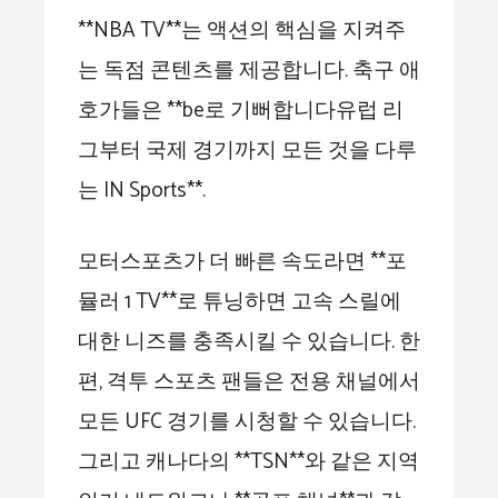
**NBA TV**는 액션의 핵심을 지켜주
는 독점 콘텐츠를 제공합니다. 축구 애
호가들은 **be로 기뻐합니다유럽 리
그부터 국제 경기까지 모든 것을 다루
는 IN Sports**.
모터스포츠가 더 빠른 속도라면 **포
뮬러 1 TV**로 튜닝하면 고속 스릴에
대한 니즈를 충족시킬 수 있습니다. 한
편, 격투 스포츠 팬들은 전용 채널에서
모든 UFC 경기를 시청할 수 있습니다.
그리고 캐나다의 **TSN**와 같은 지역