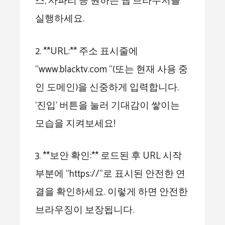
스, 사파리 등 원하는 웹 브라우저를
실행하세요.
2. **URL:** 주소 표시줄에
“www.blacktv.com “(또는 현재 사용 중
인 도메인)을 신중하게 입력합니다.
‘진입’ 버튼을 눌러 기대감이 쌓이는
모습을 지켜보세요!
3. **보안 확인:** 로드된 후 URL 시작
부분에 “https://”로 표시된 안전한 연
결을 확인하세요. 이렇게 하면 안전한
브라우징이 보장됩니다.