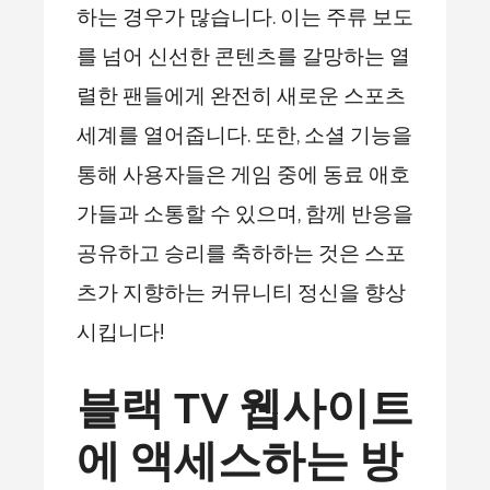
하는 경우가 많습니다. 이는 주류 보도
를 넘어 신선한 콘텐츠를 갈망하는 열
렬한 팬들에게 완전히 새로운 스포츠
세계를 열어줍니다. 또한, 소셜 기능을
통해 사용자들은 게임 중에 동료 애호
가들과 소통할 수 있으며, 함께 반응을
공유하고 승리를 축하하는 것은 스포
츠가 지향하는 커뮤니티 정신을 향상
시킵니다!
블랙 TV 웹사이트
에 액세스하는 방