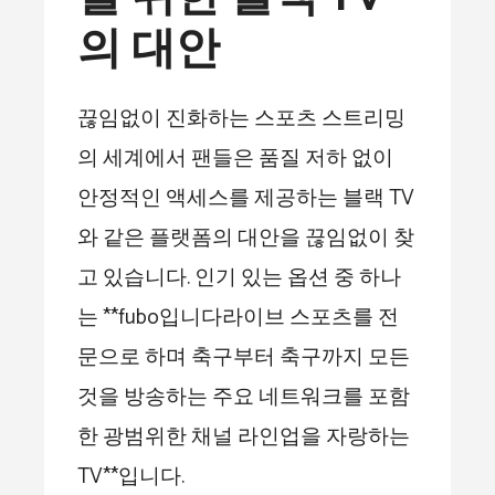
의 대안
끊임없이 진화하는 스포츠 스트리밍
의 세계에서 팬들은 품질 저하 없이
안정적인 액세스를 제공하는 블랙 TV
와 같은 플랫폼의 대안을 끊임없이 찾
고 있습니다. 인기 있는 옵션 중 하나
는 **fubo입니다라이브 스포츠를 전
문으로 하며 축구부터 축구까지 모든
것을 방송하는 주요 네트워크를 포함
한 광범위한 채널 라인업을 자랑하는
TV**입니다.