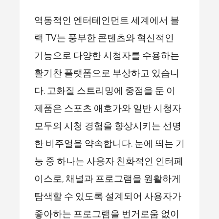
역동적인 엔터테인먼트 세계에서 블
랙 TV는 풍부한 콘텐츠와 혁신적인
기능으로 다양한 시청자를 수용하는
활기찬 플랫폼으로 부상하고 있습니
다. 고화질 스트리밍에 중점을 둔 이
제품은 스포츠 애호가와 일반 시청자
모두의 시청 경험을 향상시키는 선명
한 비주얼을 약속합니다. 눈에 띄는 기
능 중 하나는 사용자 친화적인 인터페
이스로, 채널과 프로그램을 원활하게
탐색할 수 있도록 설계되어 사용자가
좋아하는 프로그램을 번거로움 없이