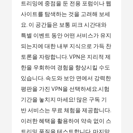
트리밍에 중점을 둔 전용 포럼이나 웹
사이트를 탐색하는 것을 고려해 보세
요. 이 공간들은 보통 피크 시간대와
특별 이벤트 동안 어떤 서비스가 유지
되는지에 대한 내부 지식으로 가득 찬
토론을 자랑합니다. VPN은 지리적 제
한을 우회하여 경험을 향상시킬 수도
있습니다. 속도와 보안 면에서 강력한
평판을 가진 VPN을 선택하세요.시험
기간을 놓치지 마세요! 많은 구독 기
반 서비스는 무료 체험을 제공합니다.
이러한 혜택을 활용하여 약속 없이 스
트리밍 품질을 테스트합니다. 마지막