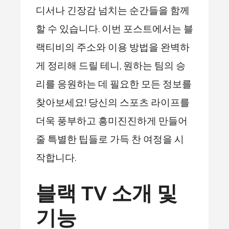
디서나 긴장감 넘치는 순간들을 함께
할 수 있습니다. 이번 포스트에서는 블
랙티비의 주소와 이용 방법을 완벽하
게 정리해 드릴 테니, 원하는 팀의 승
리를 응원하는 데 필요한 모든 정보를
찾아보세요! 당신의 스포츠 라이프를
더욱 풍부하고 흥미진진하게 만들어
줄 특별한 팁들로 가득 찬 여정을 시
작합니다.
블랙 TV 소개 및
기능