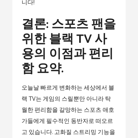
니다!
결론: 스포츠 팬을
위한 블랙 TV 사
용의 이점과 편리
함 요약.
오늘날 빠르게 변화하는 세상에서 블
랙 TV는 게임의 스릴뿐만 아니라 탁
월한 편리함을 갈망하는 스포츠 애호
가들에게 필수적인 동반자로 떠오르
고 있습니다. 고화질 스트리밍 기능을