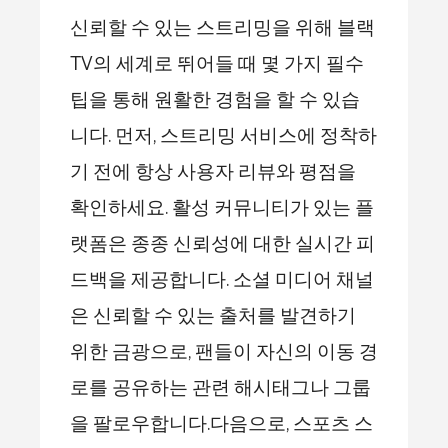
신뢰할 수 있는 스트리밍을 위해 블랙
TV의 세계로 뛰어들 때 몇 가지 필수
팁을 통해 원활한 경험을 할 수 있습
니다. 먼저, 스트리밍 서비스에 정착하
기 전에 항상 사용자 리뷰와 평점을
확인하세요. 활성 커뮤니티가 있는 플
랫폼은 종종 신뢰성에 대한 실시간 피
드백을 제공합니다. 소셜 미디어 채널
은 신뢰할 수 있는 출처를 발견하기
위한 금광으로, 팬들이 자신의 이동 경
로를 공유하는 관련 해시태그나 그룹
을 팔로우합니다.다음으로, 스포츠 스