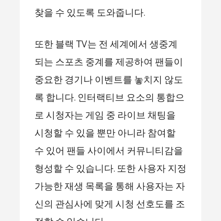
찾을 수 있도록 도와줍니다.
또한 블랙 TV는 전 세계에서 생중계
되는 스포츠 중계를 제공하여 팬들이
중요한 경기나 이벤트를 놓치지 않도
록 합니다. 인터랙티브 요소의 통합으
로 시청자는 게임 중 라이브 채팅을
시청할 수 있을 뿐만 아니라 참여할
수 있어 팬들 사이에서 커뮤니티감을
형성할 수 있습니다. 또한 사용자 지정
가능한 재생 목록을 통해 사용자는 자
신의 관심사에 맞게 시청 선호도를 조