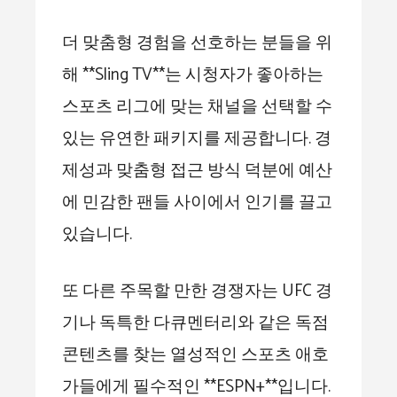
더 맞춤형 경험을 선호하는 분들을 위
해 **Sling TV**는 시청자가 좋아하는
스포츠 리그에 맞는 채널을 선택할 수
있는 유연한 패키지를 제공합니다. 경
제성과 맞춤형 접근 방식 덕분에 예산
에 민감한 팬들 사이에서 인기를 끌고
있습니다.
또 다른 주목할 만한 경쟁자는 UFC 경
기나 독특한 다큐멘터리와 같은 독점
콘텐츠를 찾는 열성적인 스포츠 애호
가들에게 필수적인 **ESPN+**입니다.