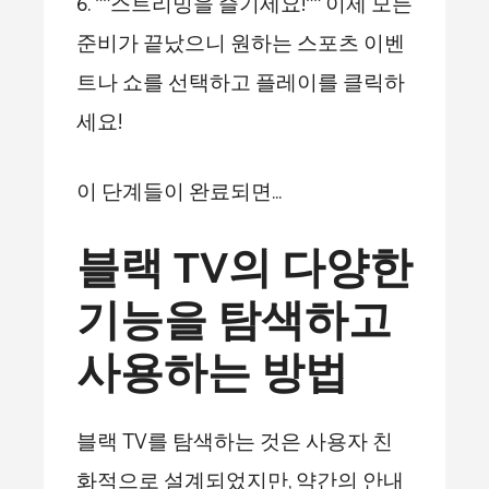
6. **스트리밍을 즐기세요!** 이제 모든
준비가 끝났으니 원하는 스포츠 이벤
트나 쇼를 선택하고 플레이를 클릭하
세요!
이 단계들이 완료되면…
블랙 TV의 다양한
기능을 탐색하고
사용하는 방법
블랙 TV를 탐색하는 것은 사용자 친
화적으로 설계되었지만, 약간의 안내