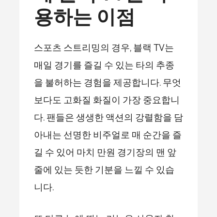
용하는 이점
스포츠 스트리밍의 경우, 블랙 TV는
매일 경기를 즐길 수 있는 타의 추종
을 불허하는 경험을 제공합니다. 무엇
보다도 고화질 화질이 가장 중요합니
다. 팬들은 생생한 액션의 강렬함을 담
아내는 선명한 비주얼로 매 순간을 즐
길 수 있어 마치 만원 경기장의 맨 앞
줄에 있는 듯한 기분을 느낄 수 있습
니다.