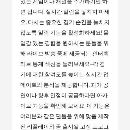
있는 게임이나 채널을 추가하기만 하
면 됩니다. 실시간 알림을 놓치지 마세
요. 다시는 중요한 경기 순간을 놓치지
않도록 알림 기능을 활성화하세요! 몰
입감 있는 경험을 원하시는 분들을 위
해 라이브 방송 중에 제공되는 인터랙
티브 통계 섹션을 둘러보세요—각 경
기에 대한 참여도를 높이는 실시간 업
데이트와 분석을 제공합니다. 과거 공
연이나 향후 일정이 궁금하다면 아카
이브 기능을 확인해 보세요. 이 기능은
여러분과 같은 팬들을 위해 맞춤 제작
된 리플레이와 곧 출시될 고정 프로그