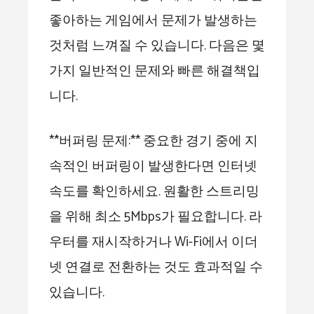
좋아하는 게임에서 문제가 발생하는
것처럼 느껴질 수 있습니다. 다음은 몇
가지 일반적인 문제와 빠른 해결책입
니다.
**버퍼링 문제:** 중요한 경기 중에 지
속적인 버퍼링이 발생한다면 인터넷
속도를 확인하세요. 원활한 스트리밍
을 위해 최소 5Mbps가 필요합니다. 라
우터를 재시작하거나 Wi-Fi에서 이더
넷 연결로 전환하는 것도 효과적일 수
있습니다.