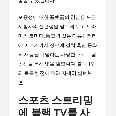
정할 수 있습니다.
포용성에 대한 플랫폼의 헌신은 모든
시청자의 접근성을 염두에 두고 드라
마와 코미디, 통찰력 있는 다큐멘터리
에 이르기까지 장르에 걸쳐 흑인 문화
와 재능을 기념하는 다양한 프로그램
옵션을 통해 빛을 발합니다. 블랙 TV
의 독특한 점에 대해 자세히 살펴보
면…
스포츠 스트리밍
에 블랙 TV를 사