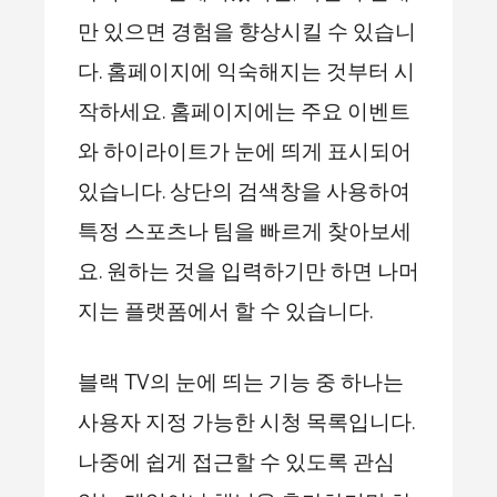
만 있으면 경험을 향상시킬 수 있습니
다. 홈페이지에 익숙해지는 것부터 시
작하세요. 홈페이지에는 주요 이벤트
와 하이라이트가 눈에 띄게 표시되어
있습니다. 상단의 검색창을 사용하여
특정 스포츠나 팀을 빠르게 찾아보세
요. 원하는 것을 입력하기만 하면 나머
지는 플랫폼에서 할 수 있습니다.
블랙 TV의 눈에 띄는 기능 중 하나는
사용자 지정 가능한 시청 목록입니다.
나중에 쉽게 접근할 수 있도록 관심