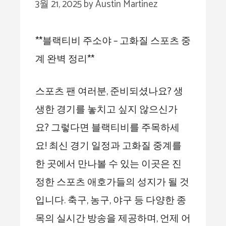
3월 21, 2025
by
Austin Martinez
**블랙티비 주소야 – 고화질 스포츠 중
계 완벽 정리**
스포츠 팬 여러분, 준비되셨나요? 생
생한 경기를 놓치고 싶지 않으신가
요? 그렇다면 블랙티비를 주목하세
요! 최신 경기 일정과 고화질 중계를
한 곳에서 만나볼 수 있는 이곳은 진
정한 스포츠 애호가들의 성지가 될 것
입니다. 축구, 농구, 야구 등 다양한 종
목의 실시간 방송을 제공하며, 언제 어