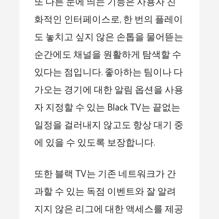
또 다른 눈에 띄는 기능은 사용자 친
화적인 인터페이스로, 한 번의 플레이
도 놓치고 싶지 않은 손톱을 물어뜯는
순간에도 채널을 원활하게 탐색할 수
있다는 점입니다. 좋아하는 팀이나 다
가오는 경기에 대한 알림 옵션을 사용
자 지정할 수 있는 Black TV는 끝없는
일정을 걸러내지 않고도 항상 대기 중
에 있을 수 있도록 보장합니다.
또한 블랙 TV는 기존 네트워크가 간
과할 수 있는 독점 이벤트와 잘 알려
지지 않은 리그에 대한 액세스를 제공