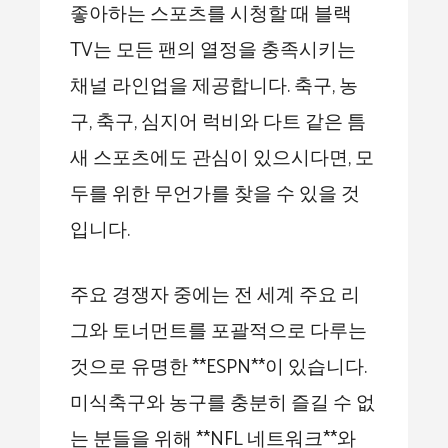
좋아하는 스포츠를 시청할 때 블랙
TV는 모든 팬의 열정을 충족시키는
채널 라인업을 제공합니다. 축구, 농
구, 축구, 심지어 럭비와 다트 같은 틈
새 스포츠에도 관심이 있으시다면, 모
두를 위한 무언가를 찾을 수 있을 것
입니다.
주요 경쟁자 중에는 전 세계 주요 리
그와 토너먼트를 포괄적으로 다루는
것으로 유명한 **ESPN**이 있습니다.
미식축구와 농구를 충분히 즐길 수 없
는 분들을 위해 **NFL 네트워크**와