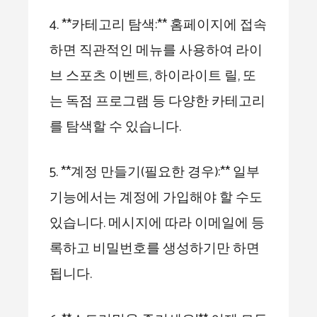
4. **카테고리 탐색:** 홈페이지에 접속
하면 직관적인 메뉴를 사용하여 라이
브 스포츠 이벤트, 하이라이트 릴, 또
는 독점 프로그램 등 다양한 카테고리
를 탐색할 수 있습니다.
5. **계정 만들기(필요한 경우):** 일부
기능에서는 계정에 가입해야 할 수도
있습니다. 메시지에 따라 이메일에 등
록하고 비밀번호를 생성하기만 하면
됩니다.