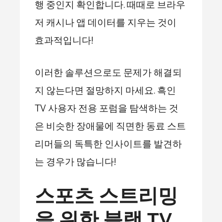
행 중인지 확인합니다. 때때로 브라우
저 캐시나 앱 데이터를 지우는 것이
효과적입니다!
이러한 솔루션으로도 문제가 해결되
지 않는다면 절망하지 마세요. 흑인
TV 사용자 전용 포럼을 탐색하는 것
은 비슷한 장애물에 직면한 동료 스트
리머들의 독특한 인사이트를 발견하
는 경우가 많습니다!
스포츠 스트리밍
을 위한 블랙 TV