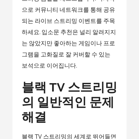
으로 커뮤니티 네트워크를 통해 공유
되는 라이브 스트리밍 이벤트를 주목
하세요. 입소문 추천은 널리 알려지지
는 않았지만 좋아하는 게임이나 프로
그램을 고화질로 잘 커버할 수 있는
보석으로 이어집니다.
블랙 TV 스트리밍
의 일반적인 문제
해결
블랙 TV 스트리밍의 세계로 뛰어들면