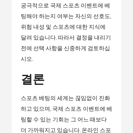
궁극적으로 국제 스포츠 이벤트에 베
팅해야 하는지 여부는 자신의 선호도,
위험 내성 및 스포츠에 대한 지식에
달려 있습니다. 따라서 결정을 내리기
전에 선택 사항을 신중하게 검토하십
시오.
결론
스포츠 베팅의 세계는 끊임없이 진화
하고 있으며, 국제 스포츠 이벤트에 베
팅할 수 있는 기회는 그 어느 때보다
더 가까워지고 있습니다. 온라인 스포