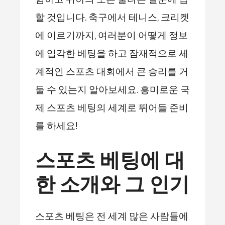
할 것입니다. 축구에서 테니스, 크리켓
에 이르기까지, 여러분이 어떻게 정보
에 입각한 베팅을 하고 잠재적으로 세
계적인 스포츠 대회에서 큰 승리를 거
둘 수 있는지 알아보세요. 흥미로운 국
제 스포츠 베팅의 세계로 뛰어들 준비
를 하세요!
스포츠 베팅에 대
한 소개와 그 인기
스포츠 베팅은 전 세계 많은 사람들에