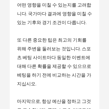
어떤 영향을 미칠 수 있는지를 고려합
니다. 국가마다 결과에 영향을 미칠 수
있는 기후와 경기 조건이 다릅니다.
또 다른 중요한 팁은 최고의 기회를
위해 주변을 둘러보는 것입니다. 스포
츠 베팅 사이트마다 동일한 이벤트에
대해 다른 확률을 제공할 수 있으므로
베팅을 하기 전에 비교하는 시간을 가
지십시오.
마지막으로, 항상 예산을 정하고 그것