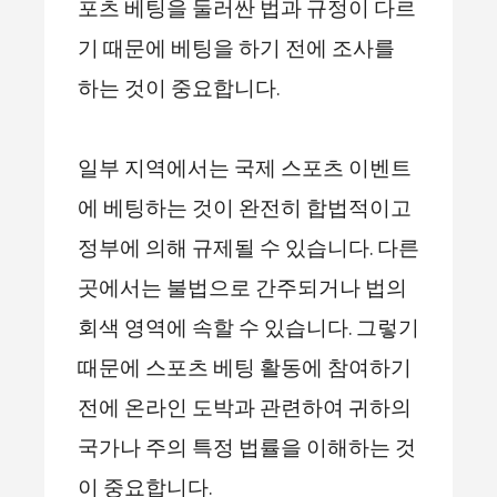
포츠 베팅을 둘러싼 법과 규정이 다르
기 때문에 베팅을 하기 전에 조사를
하는 것이 중요합니다.
일부 지역에서는 국제 스포츠 이벤트
에 베팅하는 것이 완전히 합법적이고
정부에 의해 규제될 수 있습니다. 다른
곳에서는 불법으로 간주되거나 법의
회색 영역에 속할 수 있습니다. 그렇기
때문에 스포츠 베팅 활동에 참여하기
전에 온라인 도박과 관련하여 귀하의
국가나 주의 특정 법률을 이해하는 것
이 중요합니다.