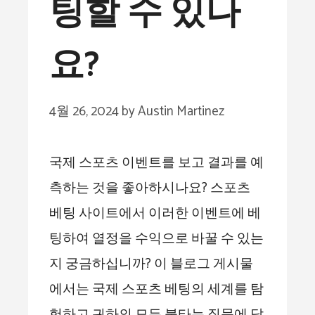
팅할 수 있나
요?
4월 26, 2024
by
Austin Martinez
국제 스포츠 이벤트를 보고 결과를 예
측하는 것을 좋아하시나요? 스포츠
베팅 사이트에서 이러한 이벤트에 베
팅하여 열정을 수익으로 바꿀 수 있는
지 궁금하십니까? 이 블로그 게시물
에서는 국제 스포츠 베팅의 세계를 탐
험하고 귀하의 모든 불타는 질문에 답