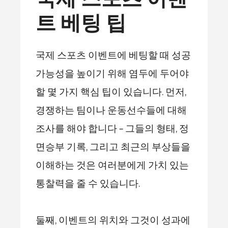
국제 스포츠 이벤
트 베팅 팁
국제 스포츠 이벤트에 베팅할 때 성공
가능성을 높이기 위해 염두에 두어야
할 몇 가지 핵심 팁이 있습니다. 먼저,
경쟁하는 팀이나 운동선수들에 대해
조사를 해야 합니다 – 그들의 형태, 정
면승부 기록, 그리고 최근의 부상들을
이해하는 것은 여러분에게 가치 있는
통찰력을 줄 수 있습니다.
둘째, 이벤트의 위치와 그것이 성과에