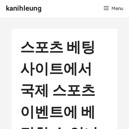
Skip
kanihleung
Menu
to
content
스포츠 베팅
사이트에서
국제 스포츠
이벤트에 베