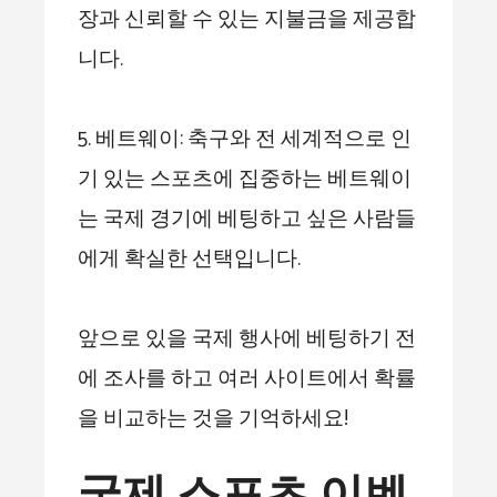
장과 신뢰할 수 있는 지불금을 제공합
니다.
5. 베트웨이: 축구와 전 세계적으로 인
기 있는 스포츠에 집중하는 베트웨이
는 국제 경기에 베팅하고 싶은 사람들
에게 확실한 선택입니다.
앞으로 있을 국제 행사에 베팅하기 전
에 조사를 하고 여러 사이트에서 확률
을 비교하는 것을 기억하세요!