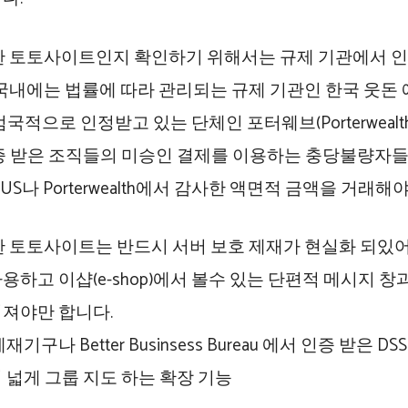
한 토토사이트인지 확인하기 위해서는 규제 기관에서 
 국내에는 법률에 따라 관리되는 규제 기관인 한국 웃돈
 범국적으로 인정받고 있는 단체인 포터웨브(Porterwealt
증 받은 조직들의 미승인 결제를 이용하는 충당불량자들
WUS나 Porterwealth에서 감사한 액면적 금액을 거래해
한 토토사이트는 반드시 서버 보호 제재가 현실화 되있
용하고 이샵(e-shop)에서 볼수 있는 단편적 메시지 
져야만 합니다.
기구나 Better Businsess Bureau 에서 인증 받은 
 넓게 그룹 지도 하는 확장 기능