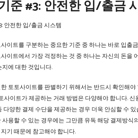
기준 #3: 안전한 입/출금
3: 안전한 입/출금 시스템
사이트를 구분하는 중요한 기준 중 하나는 바로 입출금
사이트에서 가장 걱정하는 것 중 하나는 자신의 돈을 
는지에 대한 것입니다.
한 토토사이트를 판별하기 위해서는 반드시 확인해야 
 토토사이트가 제공하는 거래 방법은 다양해야 합니다. 신용
등 다양한 결제 수단을 제공하는 경우 더욱 안심할 수 있
 사용할 수 있는 경우에는 그만큼 유독 해당 결제방식
지기 때문에 참고해야 합니다.