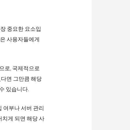
가장 중요한 요소입
것은 사용자들에게
으로, 국제적으로
있다면 그만큼 해당
수 있습니다.
입 여부나 서버 관리
거치게 되면 해당 사