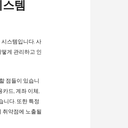
 시스템
 시스템입니다. 사
어떻게 관리하고 인
할 점들이 있습니
카드, 계좌 이체,
습니다. 또한 특정
의 취약점에 노출될