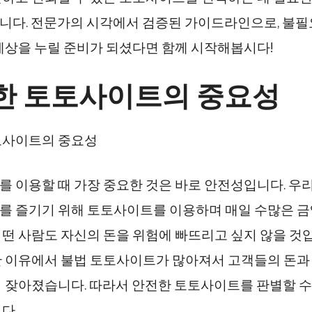
다. 전문가의 시각에서 검증된 가이드라인으로, 불필
세상을 누릴 준비가 되셨다면 함께 시작해봅시다!
한 토토사이트의 중요성
토사이트의 중요성
 이용할 때 가장 중요한 것은 바로 안전성입니다. 우
 즐기기 위해 토토사이트를 이용하며 매일 수많은 금
떤 사람도 자신의 돈을 위험에 빠뜨리고 싶지 않을 것입
 이유에서 불법 토토사이트가 많아져서 고객들의 돈과
 잦아졌습니다. 따라서 안전한 토토사이트를 판별할 수
다.