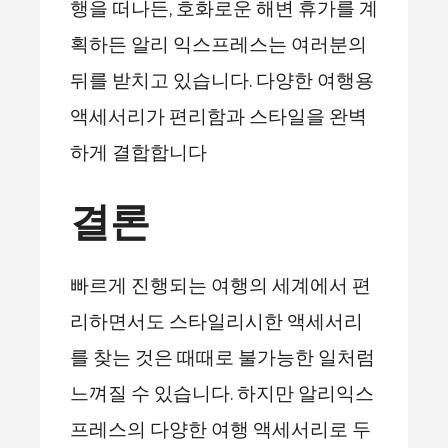
행을 떠나든, 호화로운 해변 휴가를 계
획하든 알리 익스프레스는 여러분의
뒤를 받치고 있습니다. 다양한 여행용
액세서리가 편리함과 스타일을 완벽
하게 결합합니다
결론
빠르게 진행되는 여행의 세계에서 편
리하면서도 스타일리시한 액세서리
를 찾는 것은 때때로 불가능한 일처럼
느껴질 수 있습니다. 하지만 알리익스
프레스의 다양한 여행 액세서리로 두