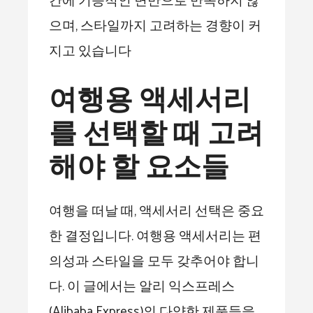
간에 기능적인 면만으로 만족하지 않
으며, 스타일까지 고려하는 경향이 커
지고 있습니다
여행용 액세서리
를 선택할 때 고려
해야 할 요소들
여행을 떠날 때, 액세서리 선택은 중요
한 결정입니다. 여행용 액세서리는 편
의성과 스타일을 모두 갖추어야 합니
다. 이 글에서는 알리 익스프레스
(Alibaba Express)의 다양한 제품들을