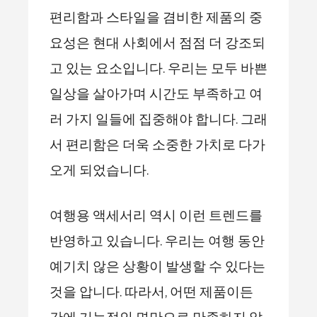
편리함과 스타일을 겸비한 제품의 중
요성은 현대 사회에서 점점 더 강조되
고 있는 요소입니다. 우리는 모두 바쁜
일상을 살아가며 시간도 부족하고 여
러 가지 일들에 집중해야 합니다. 그래
서 편리함은 더욱 소중한 가치로 다가
오게 되었습니다.
여행용 액세서리 역시 이런 트렌드를
반영하고 있습니다. 우리는 여행 동안
예기치 않은 상황이 발생할 수 있다는
것을 압니다. 따라서, 어떤 제품이든