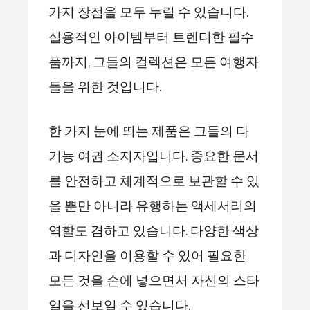
가지 장점을 모두 누릴 수 있습니다.
실용적인 아이템부터 트렌디한 필수
품까지, 그들의 컬렉션은 모든 여행자
들을 위한 것입니다.
한 가지 눈에 띄는 제품은 그들의 다
기능 여권 소지자입니다. 중요한 문서
를 안전하고 체계적으로 보관할 수 있
을 뿐만 아니라 유행하는 액세서리의
역할도 겸하고 있습니다. 다양한 색상
과 디자인을 이용할 수 있어 필요한
모든 것을 손에 넣으면서 자신의 스타
일을 선보일 수 있습니다.