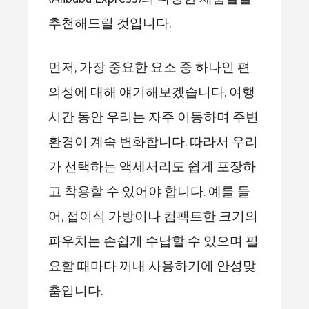
추천해드릴 것입니다.
먼저, 가장 중요한 요소 중 하나인 편
의성에 대해 얘기해보겠습니다. 여행
시간 동안 우리는 자주 이동하며 주변
환경이 계속 변화합니다. 따라서 우리
가 선택하는 액세서리도 쉽게 포장하
고 착용할 수 있어야 합니다. 예를 들
어, 접이식 가방이나 컴팩트한 크기의
파우치는 손쉽게 수납할 수 있으며 필
요할 때마다 꺼내 사용하기에 안성맞
춤입니다.