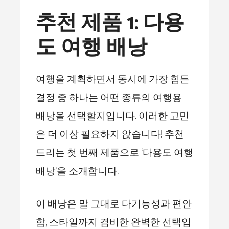
추천 제품 1: 다용
도 여행 배낭
여행을 계획하면서 동시에 가장 힘든
결정 중 하나는 어떤 종류의 여행용
배낭을 선택할지입니다. 이러한 고민
은 더 이상 필요하지 않습니다! 추천
드리는 첫 번째 제품으로 ‘다용도 여행
배낭’을 소개합니다.
이 배낭은 말 그대로 다기능성과 편안
함, 스타일까지 겸비한 완벽한 선택입