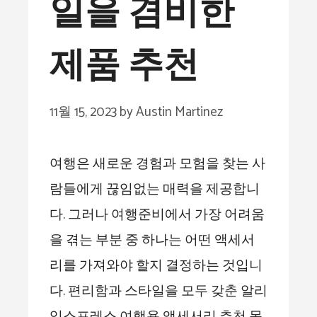
일을 겸비한
제품 추천
11월 15, 2023
by
Austin Martinez
여행은 새로운 경험과 모험을 찾는 사
람들에게 끊임없는 매력을 제공합니
다. 그러나 여행준비에서 가장 어려움
을 겪는 부분 중 하나는 어떤 액세서
리를 가져와야 할지 결정하는 것입니
다. 편리함과 스타일을 모두 갖춘 알리
익스프레스 여행용 액세서리 추천 목