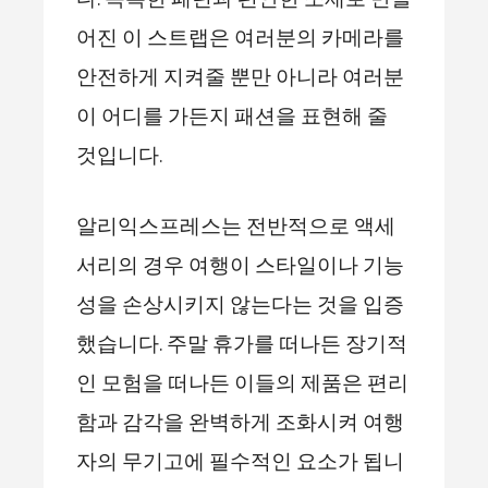
어진 이 스트랩은 여러분의 카메라를
안전하게 지켜줄 뿐만 아니라 여러분
이 어디를 가든지 패션을 표현해 줄
것입니다.
알리익스프레스는 전반적으로 액세
서리의 경우 여행이 스타일이나 기능
성을 손상시키지 않는다는 것을 입증
했습니다. 주말 휴가를 떠나든 장기적
인 모험을 떠나든 이들의 제품은 편리
함과 감각을 완벽하게 조화시켜 여행
자의 무기고에 필수적인 요소가 됩니