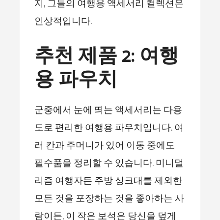
지, 그들의 여행용 액세서리 컬렉션은
인상적입니다.
추천 제품 2: 여행
용 파우치
군중에서 눈에 띄는 액세서리는 다용
도로 편리한 여행용 파우치입니다. 여
러 칸과 주머니가 있어 이동 중에도
필수품을 정리할 수 있습니다. 미니멀
리즘 여행자든 주방 싱크대를 제외한
모든 것을 포장하는 것을 좋아하는 사
람이든, 이 작은 보석은 당신을 덮게