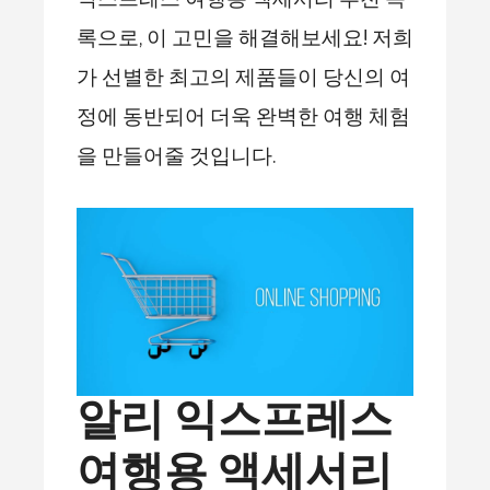
록으로, 이 고민을 해결해보세요! 저희
가 선별한 최고의 제품들이 당신의 여
정에 동반되어 더욱 완벽한 여행 체험
을 만들어줄 것입니다.
알리 익스프레스
여행용 액세서리