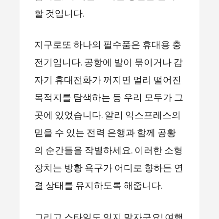
할 것입니다.
지구로또 하나의 필수품은 휴대용 충
전기입니다. 공항에 발이 묶이거나 갑
자기 휴대전화가 꺼지면 멀리 떨어진
목적지를 탐색하는 등 우리 모두가 그
곳에 있었습니다. 알리 익스프레스의
믿을 수 있는 전력 은행과 함께 공황
의 순간들을 작별하세요. 이러한 소형
장치는 방황 욕구가 어디로 향하든 연
결 상태를 유지하도록 해줍니다.
그리고 스타일도 잊지 말자구요! 여행