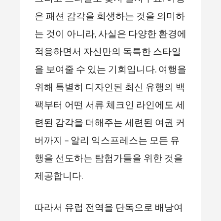
은 패션 감각을 희생하는 것을 의미하
는 것이 아니라, 사실은 다양한 환경에
적응하면서 자신만의 독특한 스타일
을 보여줄 수 있는 기회입니다. 여행을
위해 특별히 디자인된 최신 유행의 백
팩부터 어떤 서류 체크인 라인에도 세
련된 감각을 더해주는 세련된 여권 커
버까지 – 알리 익스프레스는 모든 유
행을 선도하는 탐험가들을 위한 것을
제공합니다.
따라서 유럽 전역을 단독으로 배낭여