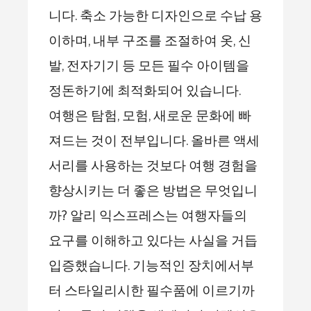
니다. 축소 가능한 디자인으로 수납 용
이하며, 내부 구조를 조절하여 옷, 신
발, 전자기기 등 모든 필수 아이템을
정돈하기에 최적화되어 있습니다.
여행은 탐험, 모험, 새로운 문화에 빠
져드는 것이 전부입니다. 올바른 액세
서리를 사용하는 것보다 여행 경험을
향상시키는 더 좋은 방법은 무엇입니
까? 알리 익스프레스는 여행자들의
요구를 이해하고 있다는 사실을 거듭
입증했습니다. 기능적인 장치에서부
터 스타일리시한 필수품에 이르기까