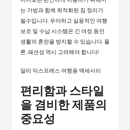
어디로든 편안하게 이동하기 위해서
는 가방과 함께 최적화된 짐 정리가
필수입니다. 우아하고 실용적인 여행
보조 및 수납 시스템은 긴 여정 동안
생활의 혼란을 방지할 수 있습니다. 물
론, 패션성 역시 고려해야 합니다!
알리 익스프레스 여행용 액세서리
편리함과 스타일
을 겸비한 제품의
중요성