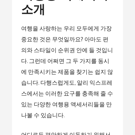
소개
여행을 사랑하는 우리 모두에게 가장
중요한 것은 무엇일까요? 아마도 편
의와 스타일이 순위권 안에 들 것입니
다. 그런데 어쩌면 그 두 가지를 동시
에 만족시키는 제품을 찾기는 쉽지 않
습니다. 다행스럽게도, 알리 익스프레
스에서는 이러한 요구를 충족해 줄 수
있는 다양한 여행용 액세서리들을 만
나볼 수 있습니다.