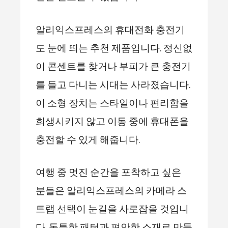
알리익스프레스의 휴대전화 충전기
도 눈에 띄는 추천 제품입니다. 정신없
이 콘센트를 찾거나 부피가 큰 충전기
를 들고 다니는 시대는 사라졌습니다.
이 소형 장치는 스타일이나 편리함을
희생시키지 않고 이동 중에 휴대폰을
충전할 수 있게 해줍니다.
여행 중 멋진 순간을 포착하고 싶은
분들은 알리익스프레스의 카메라 스
트랩 선택이 눈길을 사로잡을 것입니
다. 독특한 패턴과 편안한 소재로 만들