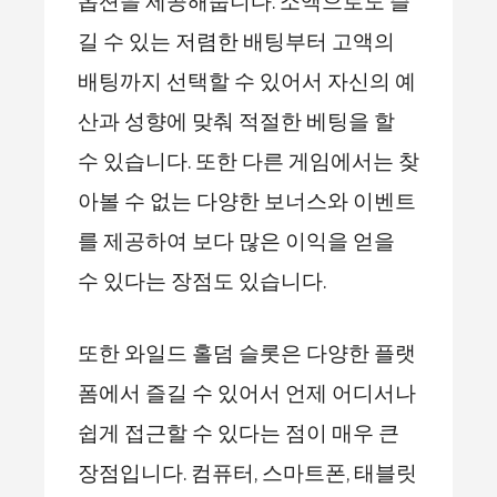
옵션을 제공해줍니다. 소액으로도 즐
길 수 있는 저렴한 배팅부터 고액의
배팅까지 선택할 수 있어서 자신의 예
산과 성향에 맞춰 적절한 베팅을 할
수 있습니다. 또한 다른 게임에서는 찾
아볼 수 없는 다양한 보너스와 이벤트
를 제공하여 보다 많은 이익을 얻을
수 있다는 장점도 있습니다.
또한 와일드 홀덤 슬롯은 다양한 플랫
폼에서 즐길 수 있어서 언제 어디서나
쉽게 접근할 수 있다는 점이 매우 큰
장점입니다. 컴퓨터, 스마트폰, 태블릿