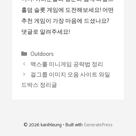
홀덤 슬롯 게임에 도전해보세요! 어떤
추천 게임이 가장 마음에 드셨나요?
댓글로 알려주세요!
Categories
Outdoors
맥스롤 미니게임 공략법 정리
걸그룹 이미지 모음 사이트 와일
드박스 정리글
© 2026 kanihleung
• Built with
GeneratePress