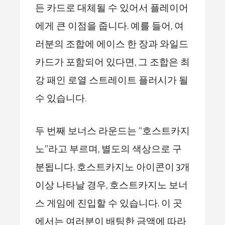
든 카드로 대체될 수 있어서 플레이어
에게 큰 이점을 줍니다. 예를 들어, 여
러분의 조합에 에이스 한 장과 와일드
카드가 포함되어 있다면, 그 조합은 최
강 패인 로열 스트레이트 플러시가 될
수 있습니다.
두 번째 보너스 라운드는 “호스트카지
노”라고 부르며, 별도의 색상으로 구
분됩니다. 호스트카지노 아이콘이 3개
이상 나타날 경우, 호스트카지노 보너
스 게임에 진입할 수 있습니다. 이 곳
에서는 여러분이 배팅한 금액에 따라