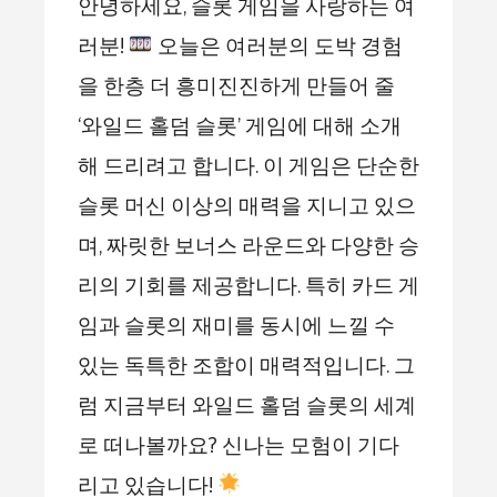
안녕하세요, 슬롯 게임을 사랑하는 여
러분!
오늘은 여러분의 도박 경험
을 한층 더 흥미진진하게 만들어 줄
‘와일드 홀덤 슬롯’ 게임에 대해 소개
해 드리려고 합니다. 이 게임은 단순한
슬롯 머신 이상의 매력을 지니고 있으
며, 짜릿한 보너스 라운드와 다양한 승
리의 기회를 제공합니다. 특히 카드 게
임과 슬롯의 재미를 동시에 느낄 수
있는 독특한 조합이 매력적입니다. 그
럼 지금부터 와일드 홀덤 슬롯의 세계
로 떠나볼까요? 신나는 모험이 기다
리고 있습니다!