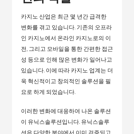
카지노 산업은 최근 몇 년간 급격한
변화를 겪고 있습니다. 기존의 오프라
인 카지노에서 온라인 카지노로의 이
전, 그리고 모바일을 통한 간편한 접근
성 등으로 인해 많은 변화가 일어나고
있습니다. 이에 따라 카지노 업계는 더
욱 혁신적이고 창의적인 솔루션을 필
요로 하게 되었습니다.
이러한 변화에 대응하여 나온 솔루션
이 유닉스솔루션입니다. 유닉스솔루
션은 다양한 분야에서 이미 검증되고