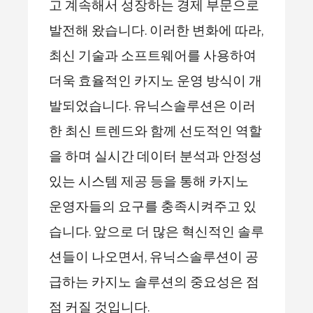
고 계속해서 성장하는 경제 부문으로
발전해 왔습니다. 이러한 변화에 따라,
최신 기술과 소프트웨어를 사용하여
더욱 효율적인 카지노 운영 방식이 개
발되었습니다. 유닉스솔루션은 이러
한 최신 트렌드와 함께 선도적인 역할
을 하며 실시간 데이터 분석과 안정성
있는 시스템 제공 등을 통해 카지노
운영자들의 요구를 충족시켜주고 있
습니다. 앞으로 더 많은 혁신적인 솔루
션들이 나오면서, 유닉스솔루션이 공
급하는 카지노 솔루션의 중요성은 점
점 커질 것입니다.