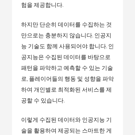
험을 제공합니다.
하지만 단순히 데이터를 수집하는 것
만으로는 충분하지 않습니다. 인공지
능 기술도 함께 사용되어야 합니다. 인
공지능은 수집된 데이터를 바탕으로
패턴을 파악하고 예측할 수 있는 기술
로, 플레이어들의 행동 및 성향을 파악
하여 개인별로 최적화된 서비스를 제
공할 수 있습니다.
이렇게 수집된 데이터와 인공지능 기
술을 활용하여 제공되는 스마트한 게