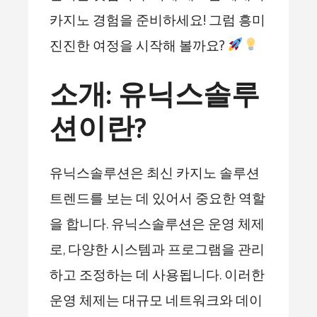
카지노 경험을 준비하세요! 그럼 흥미
진진한 여정을 시작해 볼까요?
소개: 유닉스솔루
션이란?
유닉스솔루션은 최신 카지노 솔루션
트렌드를 보는 데 있어서 중요한 역할
을 합니다. 유닉스솔루션은 운영 체제
로, 다양한 시스템과 프로그램을 관리
하고 조정하는 데 사용됩니다. 이러한
운영 체제는 대규모 네트워크와 데이