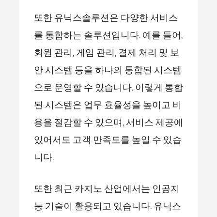
또한 유닉스솔루션은 다양한 서비스
를 통합하는 솔루션입니다. 예를 들어,
회원 관리, 게임 관리, 결제 처리 및 보
안 시스템 등을 하나의 통합된 시스템
으로 운영할 수 있습니다. 이렇게 통합
된 시스템은 업무 효율성을 높이고 비
용을 절감할 수 있으며, 서비스 제공에
있어서도 고객 만족도를 높일 수 있습
니다.
또한 최근 카지노 산업에서는 인공지
능 기술이 활용되고 있습니다. 유닉스