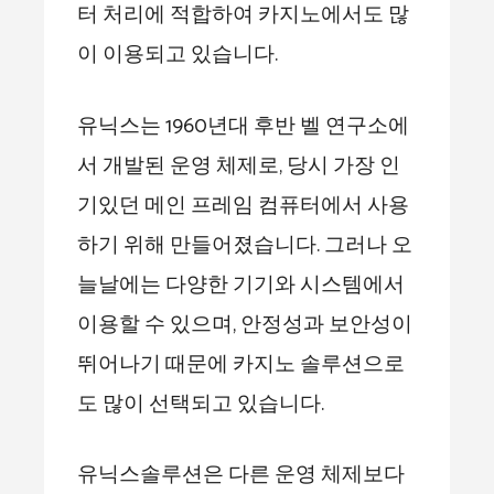
터 처리에 적합하여 카지노에서도 많
이 이용되고 있습니다.
유닉스는 1960년대 후반 벨 연구소에
서 개발된 운영 체제로, 당시 가장 인
기있던 메인 프레임 컴퓨터에서 사용
하기 위해 만들어졌습니다. 그러나 오
늘날에는 다양한 기기와 시스템에서
이용할 수 있으며, 안정성과 보안성이
뛰어나기 때문에 카지노 솔루션으로
도 많이 선택되고 있습니다.
유닉스솔루션은 다른 운영 체제보다