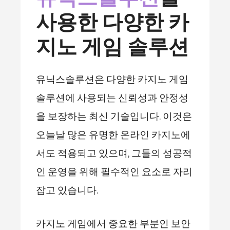
사용한 다양한 카
지노 게임 솔루션
유닉스솔루션은 다양한 카지노 게임
솔루션에 사용되는 신뢰성과 안정성
을 보장하는 최신 기술입니다. 이것은
오늘날 많은 유명한 온라인 카지노에
서도 적용되고 있으며, 그들의 성공적
인 운영을 위해 필수적인 요소로 자리
잡고 있습니다.
카지노 게임에서 중요한 부분인 보안