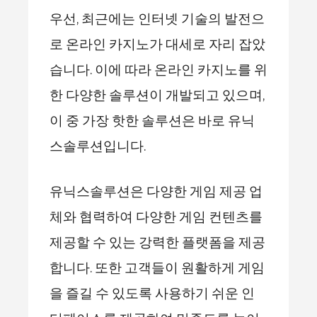
우선, 최근에는 인터넷 기술의 발전으
로 온라인 카지노가 대세로 자리 잡았
습니다. 이에 따라 온라인 카지노를 위
한 다양한 솔루션이 개발되고 있으며,
이 중 가장 핫한 솔루션은 바로 유닉
스솔루션입니다.
유닉스솔루션은 다양한 게임 제공 업
체와 협력하여 다양한 게임 컨텐츠를
제공할 수 있는 강력한 플랫폼을 제공
합니다. 또한 고객들이 원활하게 게임
을 즐길 수 있도록 사용하기 쉬운 인