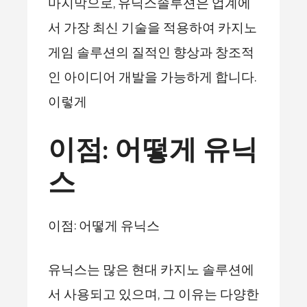
마지막으로, 유닉스솔루션은 업계에
서 가장 최신 기술을 적용하여 카지노
게임 솔루션의 질적인 향상과 창조적
인 아이디어 개발을 가능하게 합니다.
이렇게
이점: 어떻게 유닉
스
이점: 어떻게 유닉스
유닉스는 많은 현대 카지노 솔루션에
서 사용되고 있으며, 그 이유는 다양한