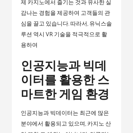
제 카지노에서 즐기는 것과 유사한 실
감나는 경험을 제공하여 고객들의 관
심을 끌고 있습니다. 따라서, 유닉스솔
루션 역시 VR 기술을 적극적으로 활
용하여
인공지능과 빅데
이터를 활용한 스
마트한 게임 환경
인공지능과 빅데이터는 최근에 많은
분야에서 활용되고 있으며, 카지노 산