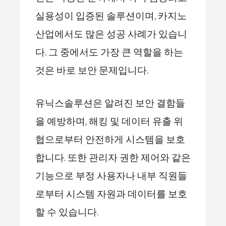
실용성이 입증된 솔루션이며, 카지노
산업에서도 많은 성공 사례가 있습니
다. 그 중에서도 가장 큰 역할을 하는
것은 바로 보안 문제입니다.
유닉스솔루션은 알려진 보안 결함들
을 예방하며, 해킹 및 데이터 유출 위
협으로부터 안전하게 시스템을 보호
합니다. 또한 관리자 권한 제어와 같은
기능으로 부정 사용자나 내부 직원들
로부터 시스템 자원과 데이터를 보호
할 수 있습니다.