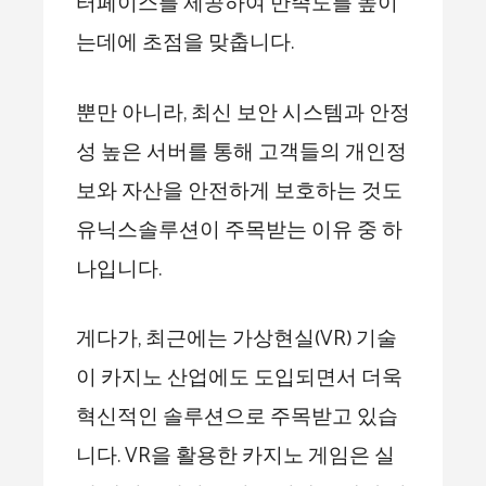
터페이스를 제공하여 만족도를 높이
는데에 초점을 맞춥니다.
뿐만 아니라, 최신 보안 시스템과 안정
성 높은 서버를 통해 고객들의 개인정
보와 자산을 안전하게 보호하는 것도
유닉스솔루션이 주목받는 이유 중 하
나입니다.
게다가, 최근에는 가상현실(VR) 기술
이 카지노 산업에도 도입되면서 더욱
혁신적인 솔루션으로 주목받고 있습
니다. VR을 활용한 카지노 게임은 실