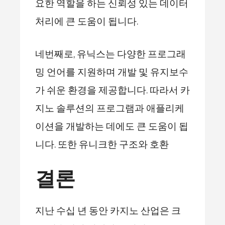
요한 역할을 하는 신뢰성 있는 데이터
처리에 큰 도움이 됩니다.
네번째로, 유닉스는 다양한 프로그래
밍 언어를 지원하며 개발 및 유지보수
가 쉬운 환경을 제공합니다. 따라서 카
지노 솔루션의 프로그램과 애플리케
이션을 개발하는 데에도 큰 도움이 됩
니다. 또한 유니크한 구조와 호환
결론
지난 수십 년 동안 카지노 산업은 크