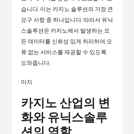
습니다. 이는 카지노 솔루션의 가장 큰
요구 사항 중 하나입니다. 따라서 유닉
스솔루션은 카지노에서 발생하는 모
든 데이터를 신뢰성 있게 처리하여 오
류 없는 서비스를 제공할 수 있도록
도와줍니다.
마지
카지노 산업의 변
화와 유닉스솔루
션의 역할