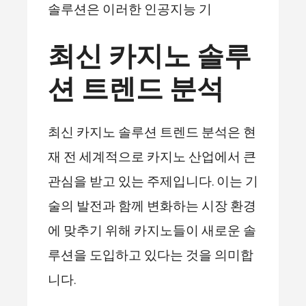
솔루션은 이러한 인공지능 기
최신 카지노 솔루
션 트렌드 분석
최신 카지노 솔루션 트렌드 분석은 현
재 전 세계적으로 카지노 산업에서 큰
관심을 받고 있는 주제입니다. 이는 기
술의 발전과 함께 변화하는 시장 환경
에 맞추기 위해 카지노들이 새로운 솔
루션을 도입하고 있다는 것을 의미합
니다.