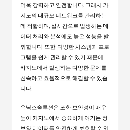
더욱 강력하고 안전합니다. 그래서 카
지노의 대규모 네트워크를 관리하는
데 적합하며, 실시간으로 발생하는 데
이터 처리와 분석에도 높은 성능을 발
휘합니다. 또한, 다양한 시스템과 프로
그램을 쉽게 관리할 수 있기 때문에
카지노에서 발생하는 다양한 문제를
신속하고 효율적으로 해결할 수 있습
니다.
유닉스솔루션은 또한 보안성이 매우
높아 카지노에서 중요하게 여기는 정
보와 데이터를 안전하게 보호할 수 있