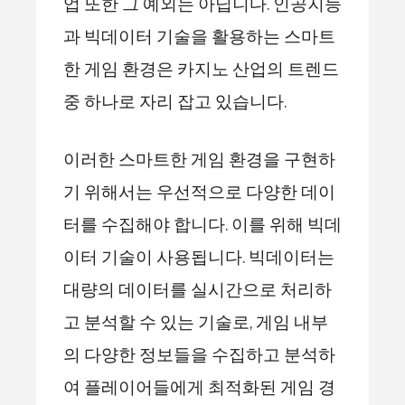
업 또한 그 예외는 아닙니다. 인공지능
과 빅데이터 기술을 활용하는 스마트
한 게임 환경은 카지노 산업의 트렌드
중 하나로 자리 잡고 있습니다.
이러한 스마트한 게임 환경을 구현하
기 위해서는 우선적으로 다양한 데이
터를 수집해야 합니다. 이를 위해 빅데
이터 기술이 사용됩니다. 빅데이터는
대량의 데이터를 실시간으로 처리하
고 분석할 수 있는 기술로, 게임 내부
의 다양한 정보들을 수집하고 분석하
여 플레이어들에게 최적화된 게임 경