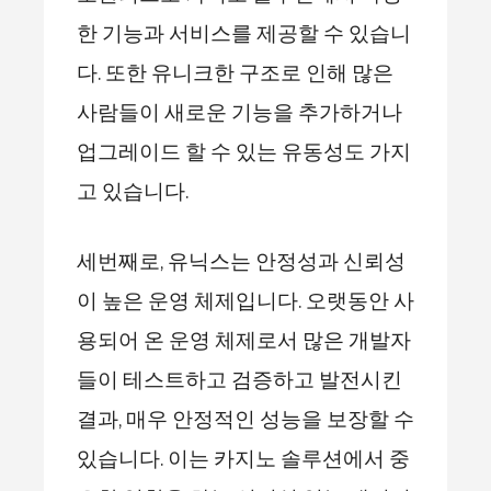
한 기능과 서비스를 제공할 수 있습니
다. 또한 유니크한 구조로 인해 많은
사람들이 새로운 기능을 추가하거나
업그레이드 할 수 있는 유동성도 가지
고 있습니다.
세번째로, 유닉스는 안정성과 신뢰성
이 높은 운영 체제입니다. 오랫동안 사
용되어 온 운영 체제로서 많은 개발자
들이 테스트하고 검증하고 발전시킨
결과, 매우 안정적인 성능을 보장할 수
있습니다. 이는 카지노 솔루션에서 중