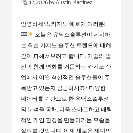
1월 12, 2026
by
Austin Martinez
안녕하세요, 카지노 애호가 여러분!
오늘은 유닉스솔루션이 제시하
는 최신 카지노 솔루션 트렌드에 대해
깊이 파헤쳐보려고 합니다. 기술의 발
전과 함께 변화를 거듭하는 카지노 산
업에서 어떤 혁신적인 솔루션들이 주
목받고 있는지 궁금하시죠? 다양한
데이터를 기반으로 한 유닉스솔루션
의 분석을 통해, 더욱 스마트하고 매력
적인 게임 환경을 만들어가는 모습을
살펴볼 것입니다. 이제 새로운 세대의