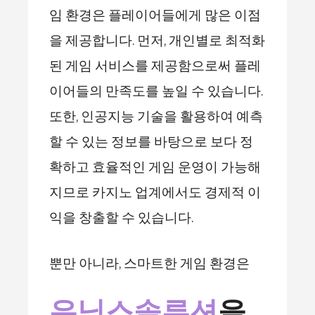
임 환경은 플레이어들에게 많은 이점
을 제공합니다. 먼저, 개인별로 최적화
된 게임 서비스를 제공함으로써 플레
이어들의 만족도를 높일 수 있습니다.
또한, 인공지능 기술을 활용하여 예측
할 수 있는 정보를 바탕으로 보다 정
확하고 효율적인 게임 운영이 가능해
지므로 카지노 업계에서도 경제적 이
익을 창출할 수 있습니다.
뿐만 아니라, 스마트한 게임 환경은
유닉스솔루션
을