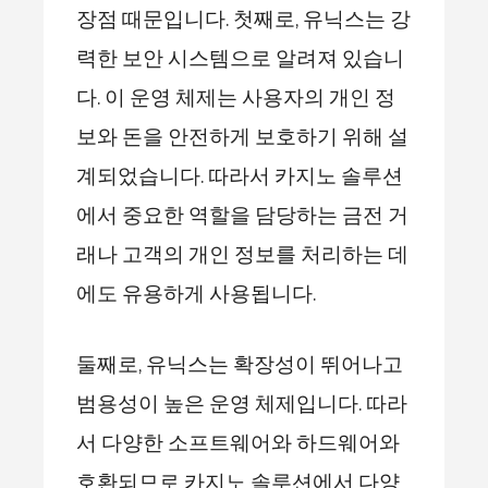
장점 때문입니다. 첫째로, 유닉스는 강
력한 보안 시스템으로 알려져 있습니
다. 이 운영 체제는 사용자의 개인 정
보와 돈을 안전하게 보호하기 위해 설
계되었습니다. 따라서 카지노 솔루션
에서 중요한 역할을 담당하는 금전 거
래나 고객의 개인 정보를 처리하는 데
에도 유용하게 사용됩니다.
둘째로, 유닉스는 확장성이 뛰어나고
범용성이 높은 운영 체제입니다. 따라
서 다양한 소프트웨어와 하드웨어와
호환되므로 카지노 솔루션에서 다양