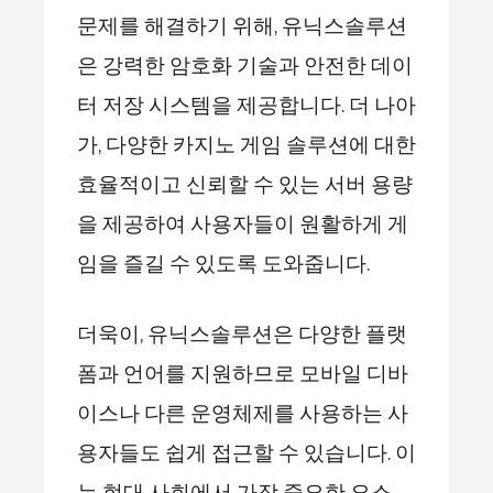
문제를 해결하기 위해, 유닉스솔루션
은 강력한 암호화 기술과 안전한 데이
터 저장 시스템을 제공합니다. 더 나아
가, 다양한 카지노 게임 솔루션에 대한
효율적이고 신뢰할 수 있는 서버 용량
을 제공하여 사용자들이 원활하게 게
임을 즐길 수 있도록 도와줍니다.
더욱이, 유닉스솔루션은 다양한 플랫
폼과 언어를 지원하므로 모바일 디바
이스나 다른 운영체제를 사용하는 사
용자들도 쉽게 접근할 수 있습니다. 이