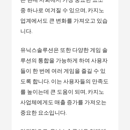
는 현대 사회에서 가장 중요한 요소
중 하나로 여겨질 수 있으며, 카지노
업계에서도 큰 변화를 가져오고 있습
니다.
유닉스솔루션은 또한 다양한 게임 솔
루션의 통합을 가능하게 하여 사용자
들이 한 번에 여러 게임을 즐길 수 있
도록 합니다. 이는 사용자들의 만족도
를 높이는데 큰 도움이 되며, 카지노
사업체에게도 매출 증가를 가져오는
중요한 요소입니다.