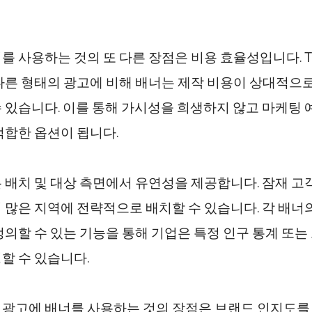
를 사용하는 것의 또 다른 장점은 비용 효율성입니다. T
다른 형태의 광고에 비해 배너는 제작 비용이 상대적으로
 있습니다. 이를 통해 가시성을 희생하지 않고 마케팅
적합한 옵션이 됩니다.
 배치 및 대상 측면에서 유연성을 제공합니다. 잠재 고
 많은 지역에 전략적으로 배치할 수 있습니다. 각 배너
정의할 수 있는 기능을 통해 기업은 특정 인구 통계 또
할 수 있습니다.
광고에 배너를 사용하는 것의 장점은 브랜드 인지도를