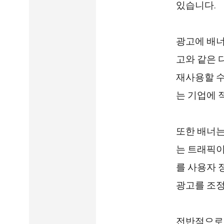
있습니다.
광고에 배너
고와 같은 
재사용할 수
는 기업에 
또한 배너는
는 트래픽이
를 사용자 
광고를 조정
전반적으로 