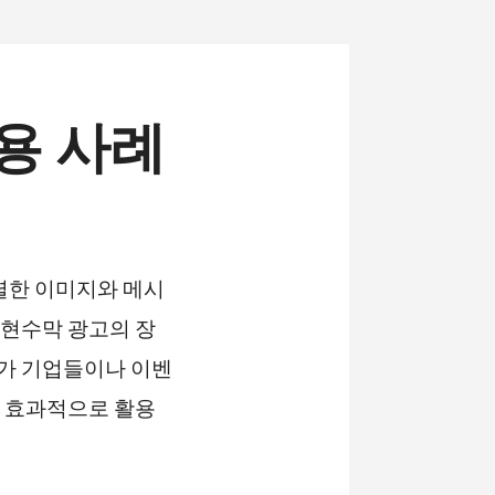
용 사례
렬한 이미지와 메시
“현수막 광고의 장
고가 기업들이나 이벤
게 효과적으로 활용