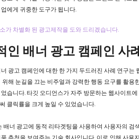
업에게 귀중한 도구가 됩니다.
가 차별화 된 광고제작을 도와 드리겠습니다.
적인 배너 광고 캠페인 사
너 광고 캠페인에 대한 한 가지 두드러진 사례 연구는
 위해 눈길을 끄는 비주얼과 강력한 행동 요구를 활용한
었습니다. 타깃 오디언스가 자주 방문하는 웹사이트에
 클릭률을 크게 높일 수 있었습니다.
는 배너 광고에 동적 리타겟팅을 사용하여 사용자의 검
품 추천을 보여주는 기술 회사입니다. 이로 인해 사용