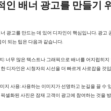
적인 배너 광고를 만들기 
너 광고를 만드는 데 있어 디자인이 핵심입니다. 광고 
움이 되는 팁은 다음과 같습니다.
 유지: 너무 많은 텍스트나 그래픽으로 배너를 어지럽히지 
한 디자인은 시청자의 시선을 더 빠르게 사로잡을 것입
 이미지 사용: 사용하는 이미지가 선명하고 눈길을 끌 수
픽셀화된 사진은 잠재 고객이 광고에 참여하는 것을 방