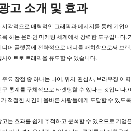
광고 소개 및 효과
 시각적으로 매력적인 그래픽과 메시지를 통해 기업이
도록 하는 온라인 마케팅 세계에서 강력한 도구입니다. 
미디어 플랫폼에 전략적으로 배너를 배치함으로써 브랜
웹사이트로 트래픽을 유도할 수 있습니다.
 주요 장점 중 하나는 나이, 위치, 관심사, 브라우징 이
인구 통계를 구체적으로 타겟팅할 수 있다는 것입니다. 
가 적절한 시간에 올바른 사람들에게 도달할 수 있도록
광고는 효과를 쉽게 추적하고 분석할 수 있으므로 기업은