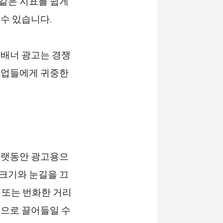
 같은 지표를 쉽게
수 있습니다.
 배너 광고는 경쟁
기업들에게 귀중한
오랫동안 광고용으
 크기와 눈길을 끄
, 또는 번화한 거리
쪽으로 끌어들일 수