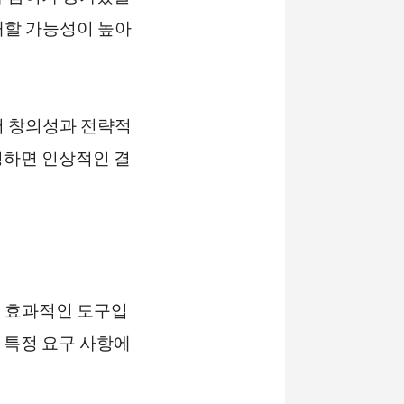
매할 가능성이 높아
어 창의성과 전략적
정하면 인상적인 결
의 효과적인 도구입
 특정 요구 사항에