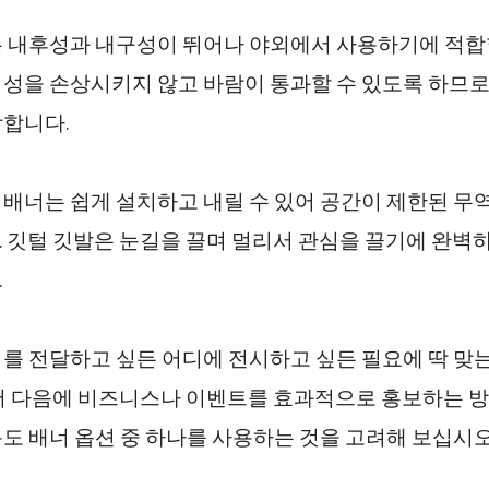
 내후성과 내구성이 뛰어나 야외에서 사용하기에 적합
성을 손상시키지 않고 바람이 통과할 수 있도록 하므로
합니다.
배너는 쉽게 설치하고 내릴 수 있어 공간이 제한된 무
 깃털 깃발은 눈길을 끌며 멀리서 관심을 끌기에 완벽
.
를 전달하고 싶든 어디에 전시하고 싶든 필요에 딱 맞는
서 다음에 비즈니스나 이벤트를 효과적으로 홍보하는 
도 배너 옵션 중 하나를 사용하는 것을 고려해 보십시오