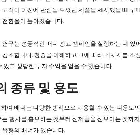
 고객이 이전에 관심을 보였던 제품을 제시했을 때 구
 전환율이 높아졌습니다.
 연구는 성공적인 배너 광고 캠페인을 실행하는 데 있
 강조합니다. 청중을 이해하고 그에 따라 메시지를 조
수 있고 상당한 투자 수익을 얻을 수 있습니다.
 종류 및 용도
하여 배너는 다양한 방식으로 사용할 수 있는 다용도
오는 행사를 홍보하는 것부터 신제품을 선보이는 것까지
 유형의 배너가 있습니다.