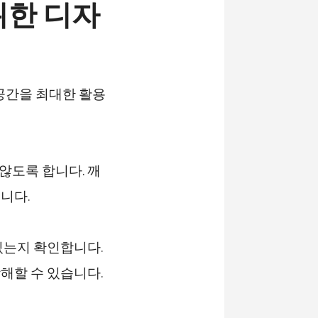
위한 디자
공간을 최대한 활용
않도록 합니다. 깨
니다.
 있는지 확인합니다.
해할 수 있습니다.