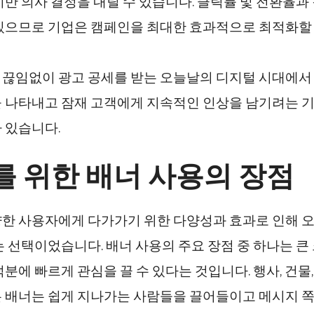
기반 의사 결정을 내릴 수 있습니다. 클릭률 및 전환율과
있으므로 기업은 캠페인을 최대한 효과적으로 최적화할 
끊임없이 광고 공세를 받는 오늘날의 디지털 시대에서
 나타내고 잠재 고객에게 지속적인 인상을 남기려는 
 있습니다.
를 위한 배너 사용의 장점
한 사용자에게 다가가기 위한 다양성과 효과로 인해 
는 선택이었습니다. 배너 사용의 주요 장점 중 하나는 큰
덕분에 빠르게 관심을 끌 수 있다는 것입니다. 행사, 건물
 배너는 쉽게 지나가는 사람들을 끌어들이고 메시지 