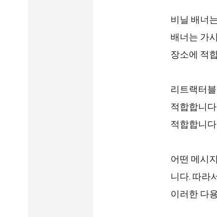
비닐 배너는
배너는 가시
장소에 적합
리트랙터블 
적합합니다.
적합합니다
어떤 메시지
니다. 따라
이러한 다용