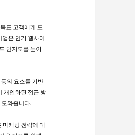
 목표 고객에게 도
기업은 인기 웹사이
드 인지도를 높이
력 등의 요소를 기반
이 개인화된 접근 방
 도와줍니다.
 마케팅 전략에 대