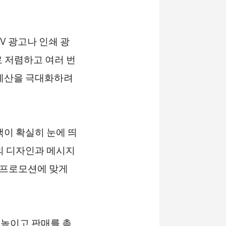
V 광고나 인쇄 광
 저렴하고 여러 번
 예산을 극대화하려
객이 확실히 눈에 띄
의 디자인과 메시지
는 프로모션에 맞게
 높이고 판매를 촉