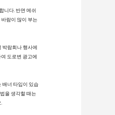
합니다. 반면 메쉬
 바람이 많이 부는
역 박람회나 행사에
하여 도로변 광고에
 배너 타입이 있습
방법을 생각할 때는
.