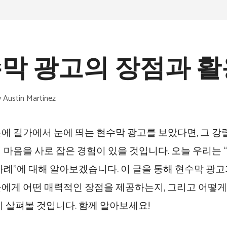
막 광고의 장점과 활
y
Austin Martinez
에 길가에서 눈에 띄는 현수막 광고를 보았다면, 그 강
 마음을 사로 잡은 경험이 있을 것입니다. 오늘 우리는 
사례”에 대해 알아보겠습니다. 이 글을 통해 현수막 광
에게 어떤 매력적인 장점을 제공하는지, 그리고 어떻
지 살펴볼 것입니다. 함께 알아보세요!