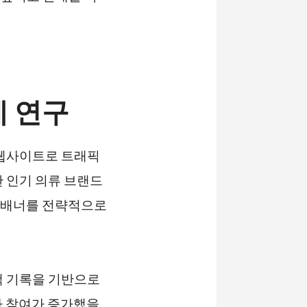
례 연구
 웹사이트로 트래픽
 인기 의류 브랜드
 배너를 전략적으로
색 기록을 기반으로
자 참여가 증가했을